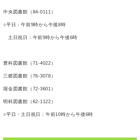
中央図書館（84-0111）
○平日：午前9時から午後8時
土日祝日：午前9時から午後6時
豊科図書館（71-4022）
三郷図書館（76-3078）
堀金図書館（72-3601）
明科図書館（62-1122）
○平日・土日祝日：午前10時から午後6時