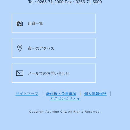
Tel：0263-71-2000 Fax：0263-71-5000
組織一覧
市へのアクセス
メールでのお問い合わせ
サイトマップ
著作権・免責事項
個人情報保護
アクセシビリティ
Copyright Azumino City. All Rights Reserved.