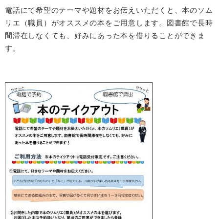
電話にて希望のテーマや題材をお伝えいただくと、本のソム
リエ（職員）がオススメの本をご用意します。図書館で長時
間滞在しなくても、好みにあった本を借りることができま
す。