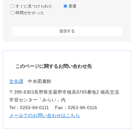
すぐに見つけられた
普通
時間がかかった
このページに関するお問い合わせ先
文化課
中央図書館
〒399-8303長野県安曇野市穂高6765番地2 穂高交流
学習センター「みらい」内
Tel：0263-84-0111
Fax：0263-84-0116
メールでのお問い合わせはこちら