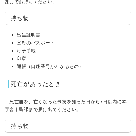
課までお持ちください。
持ち物
出生証明書
父母のパスポート
母子手帳
印章
通帳（口座番号がわかるもの）
死亡があったとき
死亡届を、亡くなった事実を知った日から7日以内に本
庁舎市民課まで届け出てください。
持ち物