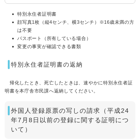
特別永住者証明書
顔写真1枚（縦4センチ、横3センチ）※16歳未満の方
は不要
パスポート（所有している場合）
変更の事実が確認できる書類
特別永住者証明書の返納
帰化したとき、死亡したときは、速やかに特別永住者証
明書を本庁舎市民課へ返納してください。
外国人登録原票の写しの請求（平成24
年7月8日以前の登録に関する証明につ
いて）