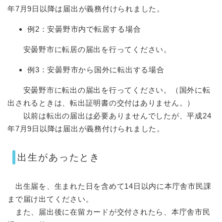
年7月9日以降は届出が義務付けられました。
例2：安曇野市内で転居する場合
安曇野市に転居の届出を行ってください。
例3：安曇野市から国外に転出する場合
安曇野市に転出の届出を行ってください。（国外に転
出されるときは、転出証明書の交付はありません。）
以前は転出の届出は必要ありませんでしたが、平成24
年7月9日以降は届出が義務付けられました。
出生があったとき
出生届を、生まれた日を含めて14日以内に本庁舎市民課
まで届け出てください。
また、届出後に在留カードが交付されたら、本庁舎市民