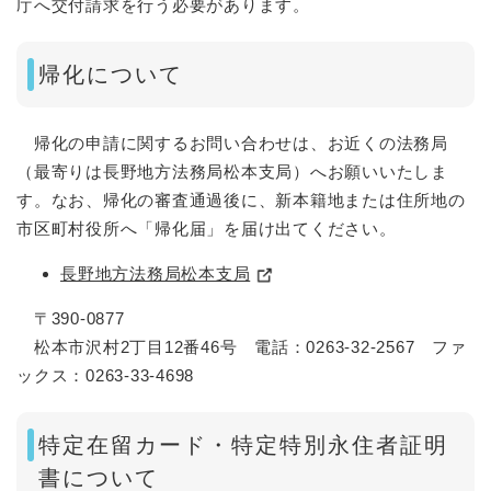
庁へ交付請求を行う必要があります。
帰化について
帰化の申請に関するお問い合わせは、お近くの法務局
（最寄りは長野地方法務局松本支局）へお願いいたしま
す。なお、帰化の審査通過後に、新本籍地または住所地の
市区町村役所へ「帰化届」を届け出てください。
長野地方法務局松本支局
〒390-0877
松本市沢村2丁目12番46号 電話：0263-32-2567 ファ
ックス：0263-33-4698
特定在留カード・特定特別永住者証明
書について