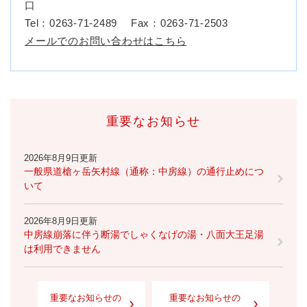
口
Tel：0263-71-2489
Fax：0263-71-2503
メールでのお問い合わせはこちら
重要なお知らせ
2026年8月9日更新
一般県道槍ヶ岳矢村線（通称：中房線）の通行止めにつ
いて
2026年8月9日更新
中房線崩落に伴う断湯でしゃくなげの湯・八面大王足湯
は利用できません
重要なお知らせの
重要なお知らせの