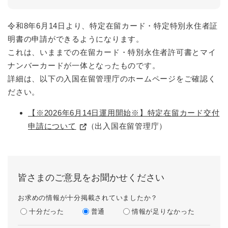
令和8年6月14日より、特定在留カード・特定特別永住者証
明書の申請ができるようになります。
これは、いままでの在留カード・特別永住者許可書とマイ
ナンバーカードが一体となったものです。
詳細は、以下の入国在留管理庁のホームページをご確認く
ださい。
【※2026年6月14日運用開始※】特定在留カード交付
申請について
（出入国在留管理庁）
皆さまのご意見をお聞かせください
お求めの情報が十分掲載されていましたか？
十分だった
普通
情報が足りなかった