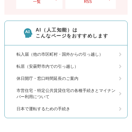
一覧
RSS
AI（人工知能）は
こんなページをおすすめします
転入届（他の市区町村・国外からの引っ越し）
転居（安曇野市内での引っ越し）
休日開庁・窓口時間延長のご案内
市営住宅・特定公共賃貸住宅の各種手続きとマイナン
バー利用について
日本で運転するための手続き