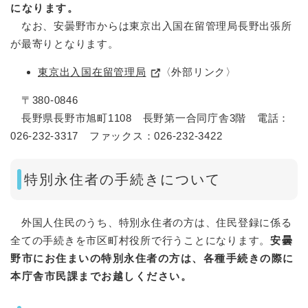
になります。
なお、安曇野市からは東京出入国在留管理局長野出張所
が最寄りとなります。
東京出入国在留管理局
〈外部リンク〉
〒380-0846
長野県長野市旭町1108 長野第一合同庁舎3階 電話：
026-232-3317 ファックス：026-232-3422
特別永住者の手続きについて
外国人住民のうち、特別永住者の方は、住民登録に係る
全ての手続きを市区町村役所で行うことになります。
安曇
野市にお住まいの特別永住者の方は、各種手続きの際に
本庁舎市民課までお越しください。