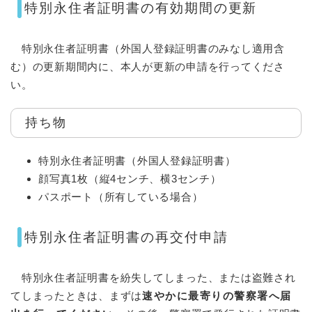
特別永住者証明書の有効期間の更新
特別永住者証明書（外国人登録証明書のみなし適用含
む）の更新期間内に、本人が更新の申請を行ってくださ
い。
持ち物
特別永住者証明書（外国人登録証明書）
顔写真1枚（縦4センチ、横3センチ）
パスポート（所有している場合）
特別永住者証明書の再交付申請
特別永住者証明書を紛失してしまった、または盗難され
てしまったときは、まずは
速やかに最寄りの警察署へ届