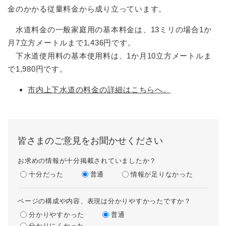
金のかかる従量料金から成り立っています。
水道料金の一般家庭用の基本料金は、13ミリの場合1か
月7立方メートルまで1,436円です。
下水道使用料の基本使用料は、1か月10立方メートルま
で1,980円です。
市内上下水道の料金の詳細はこちらへ。
皆さまのご意見をお聞かせください
お求めの情報が十分掲載されていましたか？
十分だった
普通
情報が足りなかった
ページの構成や内容、表現は分かりやすかったですか？
分かりやすかった
普通
分かりにくかった