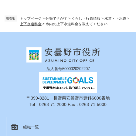
トップページ
>
分類でさがす
>
くらし・行政情報
>
水道・下水道
>
現在地
上下水道料金
>
市内の上下水道料金を教えてください
法人番号6000020202207
〒399-8281 長野県安曇野市豊科6000番地
Tel：0263-71-2000 Fax：0263-71-5000
組織一覧