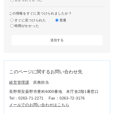
この情報をすぐに見つけられましたか？
すぐに見つけられた
普通
時間がかかった
このページに関するお問い合わせ先
経営管理課
庶務担当
長野県安曇野市豊科6000番地 本庁舎2階1番窓口
Tel：0263-71-2271
Fax：0263-72-3176
メールでのお問い合わせはこちら