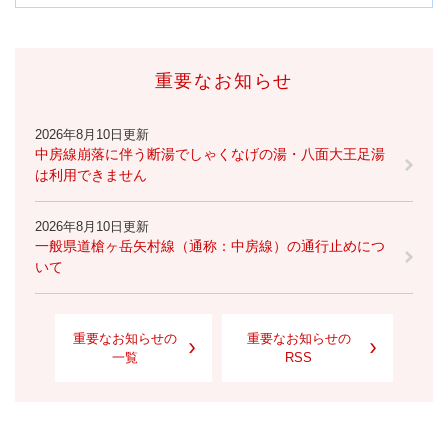
重要なお知らせ
2026年8月10日更新
中房線崩落に伴う断湯でしゃくなげの湯・八面大王足湯
は利用できません
2026年8月10日更新
一般県道槍ヶ岳矢村線（通称：中房線）の通行止めにつ
いて
重要なお知らせの
重要なお知らせの
一覧
RSS