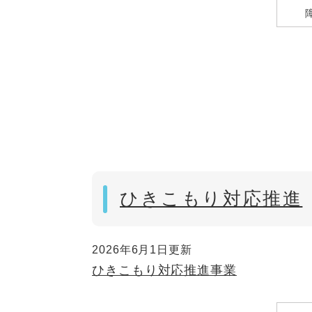
ひきこもり対応推進
2026年6月1日更新
ひきこもり対応推進事業