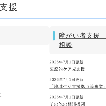
支援
障がい者支援
相談
2026年7月1日更新
医療的ケア児支援
2026年7月1日更新
「地域生活支援拠点等事業
て
2026年7月1日更新
その他の相談機関