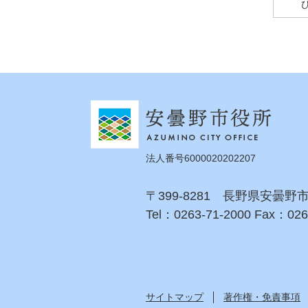
法人番号6000020202207
〒399-8281 長野県安曇野
Tel：0263-71-2000 Fax：026
サイトマップ
著作権・免責事項