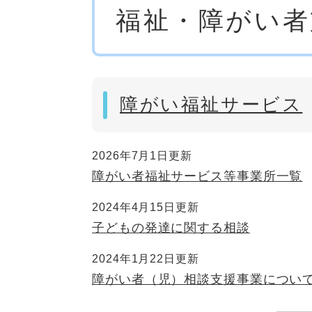
福祉・障がい者
文
障がい福祉サービス
2026年7月1日更新
障がい者福祉サービス等事業所一覧
2024年4月15日更新
子どもの発達に関する相談
2024年1月22日更新
障がい者（児）相談支援事業につい