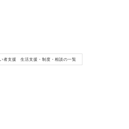
い者支援 生活支援・制度・相談の一覧