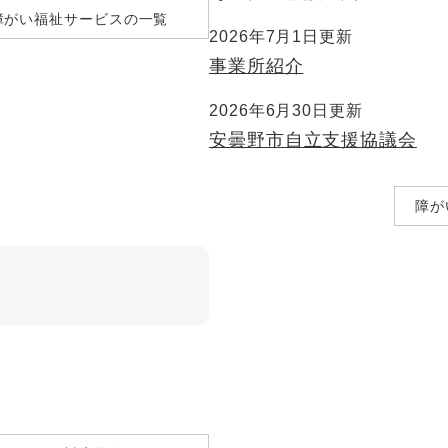
障がい福祉サービスの一覧
2026年7月1日更新
事業所紹介
2026年6月30日更新
安曇野市自立支援協議会
障が