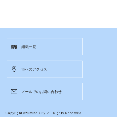
組織一覧
市へのアクセス
メールでのお問い合わせ
Copyright Azumino City. All Rights Reserved.