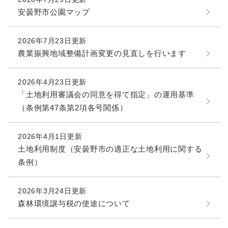
安曇野市公園マップ
2026年7月23日更新
農業振興地域整備計画変更の見直しを行います
2026年4月23日更新
「土地利用審議会の同意を得て指定」の運用基準
（条例第47条第2項各号関係）
2026年4月1日更新
土地利用制度（安曇野市の適正な土地利用に関する
条例）
2026年3月24日更新
森林環境譲与税の使途について