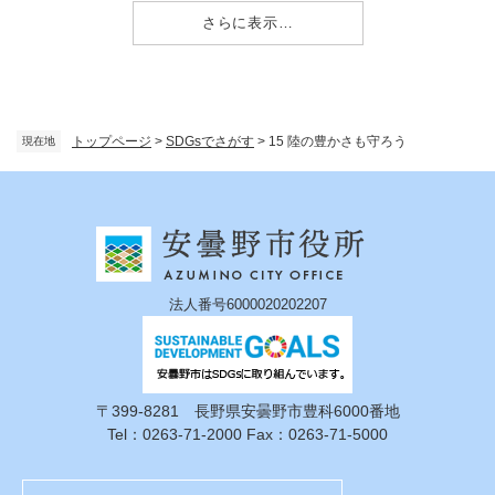
さらに表示…
トップページ
>
SDGsでさがす
>
15 陸の豊かさも守ろう
現在地
法人番号6000020202207
〒399-8281 長野県安曇野市豊科6000番地
Tel：0263-71-2000 Fax：0263-71-5000