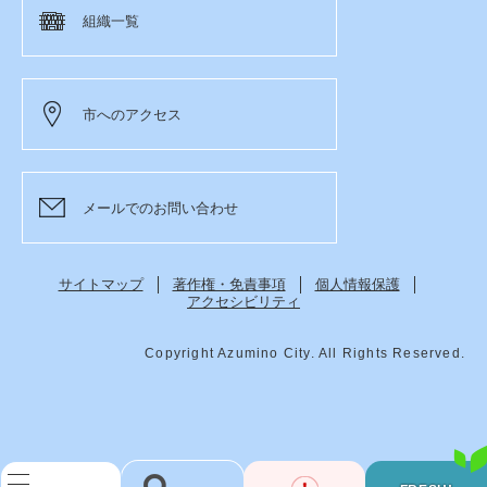
組織一覧
市へのアクセス
メールでのお問い合わせ
サイトマップ
著作権・免責事項
個人情報保護
アクセシビリティ
Copyright Azumino City. All Rights Reserved.