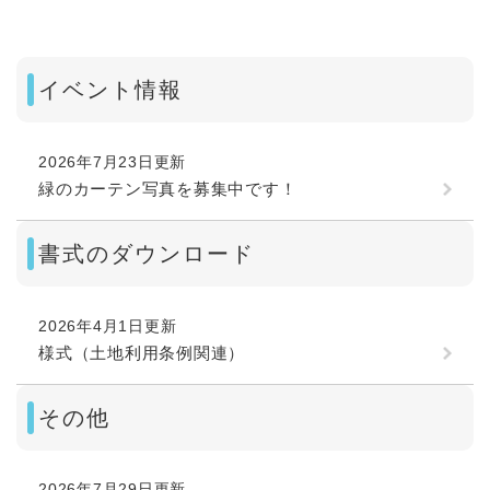
イベント情報
2026年7月23日更新
緑のカーテン写真を募集中です！
書式のダウンロード
2026年4月1日更新
様式（土地利用条例関連）
その他
2026年7月29日更新