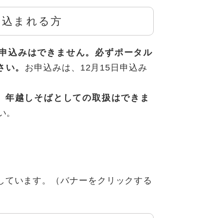
し込まれる方
申込みはできません。必ずポータル
さい。
お申込みは、12月15日申込み
、
年越しそばとしての取扱はできま
い。
しています。（バナーをクリックする