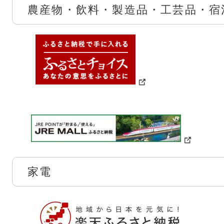
農産物・飲料・製造品・工芸品・宿
家電