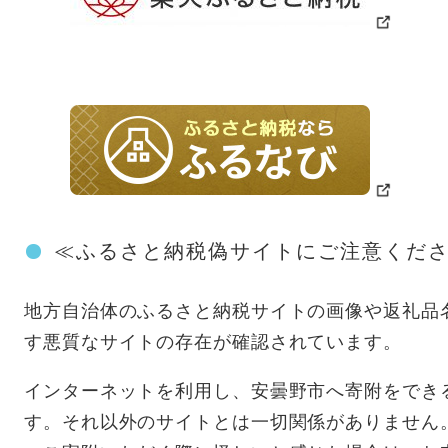
≪ふるさと納税偽サイトにご注意くだ
地方自治体のふるさと納税サイトの画像や返礼品
す悪質なサイトの存在が確認されています。
インターネットを利用し、安曇野市へ寄附をでき
す。それ以外のサイトとは一切関係がありません