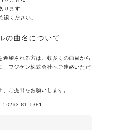
あります。
確認ください。
ルの曲名について
を希望される方は、数多くの曲目から
に、フジゲン株式会社へご連絡いただ
。
上、ご提出をお願いします。
3-81-1381