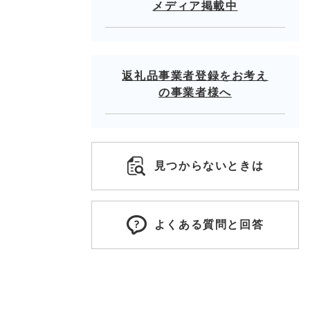
メディア掲載中
返礼品事業者登録をお考え
の事業者様へ
見つからないときは
よくある質問と回答