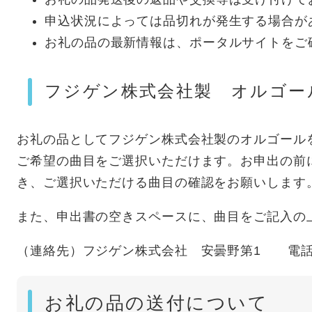
申込状況によっては品切れが発生する場合が
お礼の品の最新情報は、ポータルサイトをご
フジゲン株式会社製 オルゴー
お礼の品としてフジゲン株式会社製のオルゴール
ご希望の曲目をご選択いただけます。お申出の前
き、ご選択いただける曲目の確認をお願いします
また、申出書の空きスペースに、曲目をご記入の
（連絡先）フジゲン株式会社 安曇野第1 電話：026
お礼の品の送付について