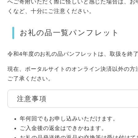
へご寄附いただく際に怪しいと感じた場合は、お
くなど、十分にご注意ください。
お礼の品一覧パンフレット
令和4年度のお礼の品パンフレットは、取扱を終
現在、ポータルサイトのオンライン決済以外の方
ご了承ください。
注意事項
年何回でもお申し込みいただけます。
ご入金後の返金はできかねます。
お礼の品発送後の返品や交換等は受け付けて