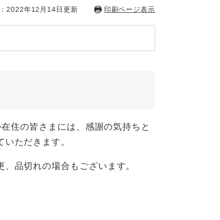
：2022年12月14日更新
印刷ページ表示
市外在住の皆さまには、感謝の気持ちと
ていただきます。
更、品切れの場合もございます。