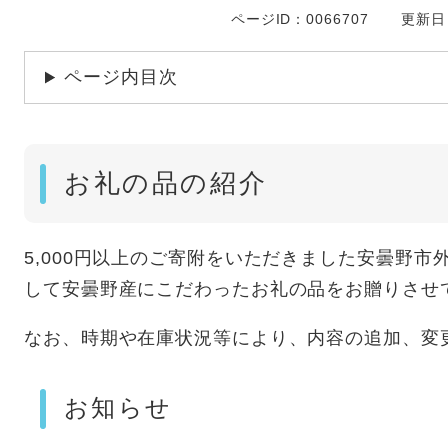
ページID：0066707
更新日
ページ内目次
お礼の品の紹介
5,000円以上のご寄附をいただきました安曇野
して安曇野産にこだわったお礼の品をお贈りさせ
なお、時期や在庫状況等により、内容の追加、変
お知らせ