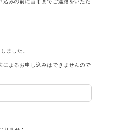
申込みの前に当市までご連絡をいただ
了しました。
法によるお申し込みはできませんので
おりません。