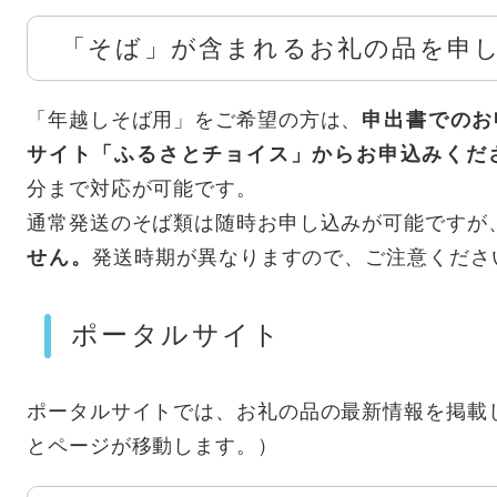
「そば」が含まれるお礼の品を申
「年越しそば用」をご希望の方は、
申出書でのお
サイト「ふるさとチョイス」からお申込みくだ
分まで対応が可能です。
通常発送のそば類は随時お申し込みが可能ですが
せん。
発送時期が異なりますので、ご注意くださ
ポータルサイト
ポータルサイトでは、お礼の品の最新情報を掲載
とページが移動します。）