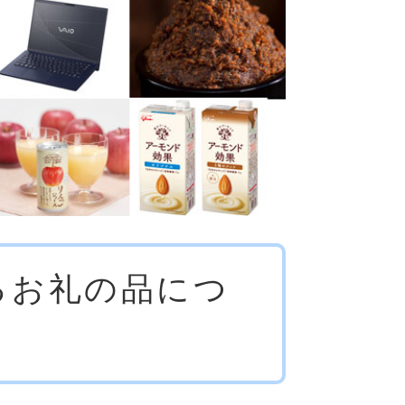
るお礼の品につ