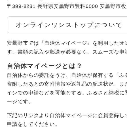
〒399-8281 長野県安曇野市豊科6000 安曇野
オンラインワンストップについて
安曇野市では『自治体マイページ』を利用したオ
す。書類の記入や郵送が必要なく、スムーズな申
自治体マイページとは？
自治体からの委託をうけ、自治体が保有する「ふ
寄附したあとの寄附情報や返礼品の配送状況、ま
インでの申請などを可能とする、ふるさと納税に
ージです。
下記のリンクより自治体マイページに会員登録し
申請をしてください。