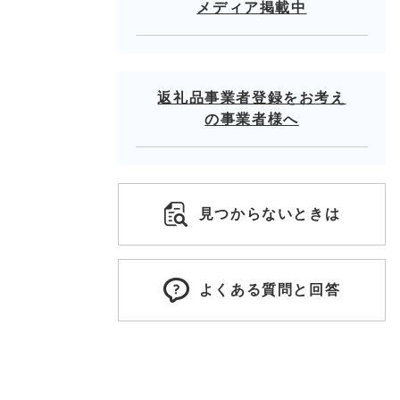
メディア掲載中
返礼品事業者登録をお考え
の事業者様へ
見つからないときは
よくある質問と回答