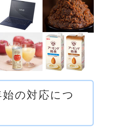
年始の対応につ