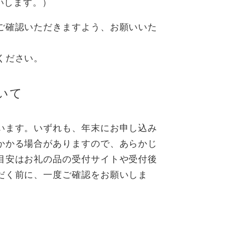
いします。）
ご確認いただきますよう、お願いいた
ください。
いて
います。いずれも、年末にお申し込み
かかる場合がありますので、あらかじ
目安はお礼の品の受付サイトや受付後
だく前に、一度ご確認をお願いしま