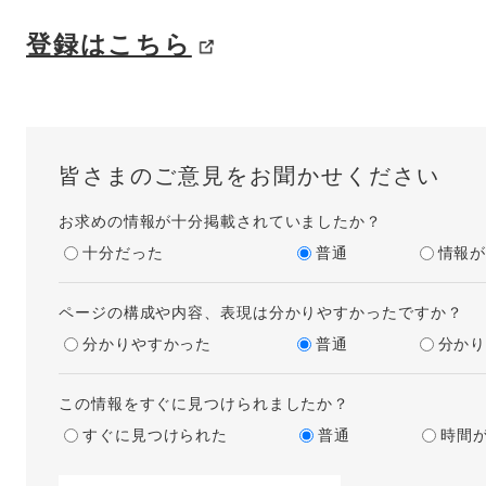
登録はこちら
皆さまのご意見をお聞かせください
お求めの情報が十分掲載されていましたか？
十分だった
普通
情報
ページの構成や内容、表現は分かりやすかったですか？
分かりやすかった
普通
分か
この情報をすぐに見つけられましたか？
すぐに見つけられた
普通
時間