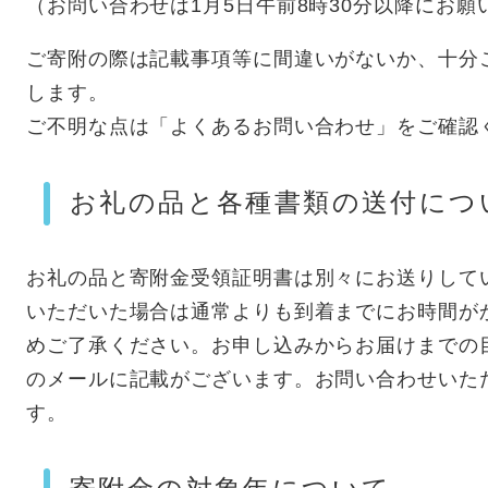
（お問い合わせは1月5日午前8時30分以降にお願
ご寄附の際は記載事項等に間違いがないか、十分
します。
ご不明な点は「よくあるお問い合わせ」をご確認
お礼の品と各種書類の送付につ
お礼の品と寄附金受領証明書は別々にお送りして
いただいた場合は通常よりも到着までにお時間が
めご了承ください。お申し込みからお届けまでの
のメールに記載がございます。お問い合わせいた
す。