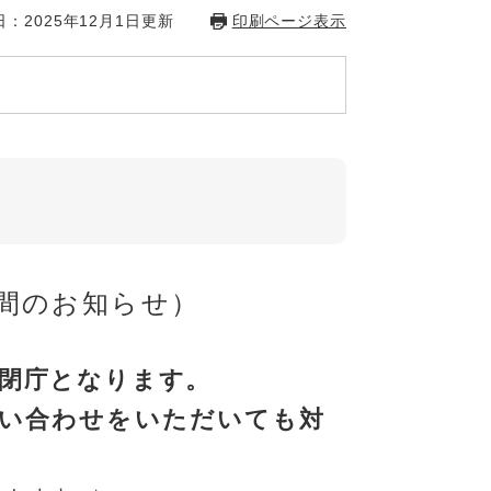
：2025年12月1日更新
印刷ページ表示
間のお知らせ）
まで閉庁となります。
い合わせをいただいても対