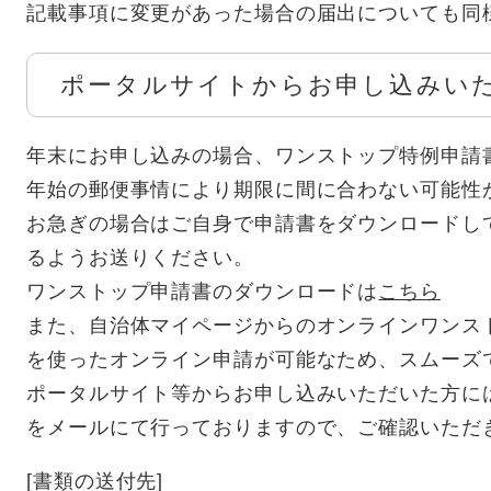
記載事項に変更があった場合の届出についても同
ポータルサイトからお申し込みい
年末にお申し込みの場合、ワンストップ特例申請
年始の郵便事情により期限に間に合わない可能性
お急ぎの場合はご自身で申請書をダウンロードし
るようお送りください。
​ワンストップ申請書のダウンロードは
こちら
また、自治体マイページからのオンラインワンス
を使ったオンライン申請が可能なため、スムーズ
ポータルサイト等からお申し込みいただいた方に
をメールにて行っておりますので、ご確認いただ
[書類の送付先]