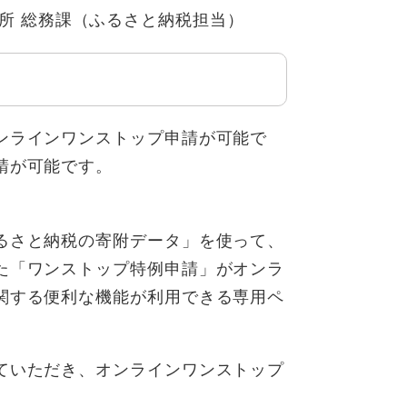
市役所 総務課（ふるさと納税担当）​
ンラインワンストップ申請が可能で
請が可能です。
るさと納税の寄附データ」を使って、
た「ワンストップ特例申請」がオンラ
関する便利な機能が利用できる専用ペ
ていただき、オンラインワンストップ