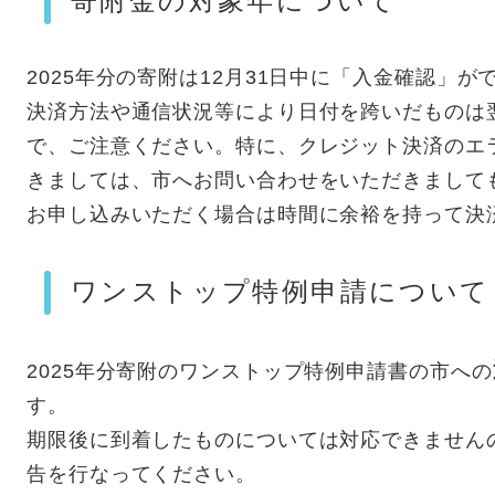
寄附金の対象年について
2025年分の寄附は12月31日中に「入金確認」
決済方法や通信状況等により日付を跨いだものは翌
で、ご注意ください。特に、クレジット決済のエ
きましては、市へお問い合わせをいただきまして
お申し込みいただく場合は時間に余裕を持って決
ワンストップ特例申請について
2025年分寄附のワンストップ特例申請書の市への
す。
期限後に到着したものについては対応できません
告を行なってください。