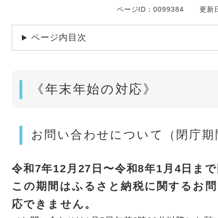
ページID：0099384
更新日
ページ内目次
《年末年始の対応》
お問い合わせについて（閉庁期
令和7年12月27日〜令和8年1月4日
この期間はふるさと納税に関するお問
応できません。