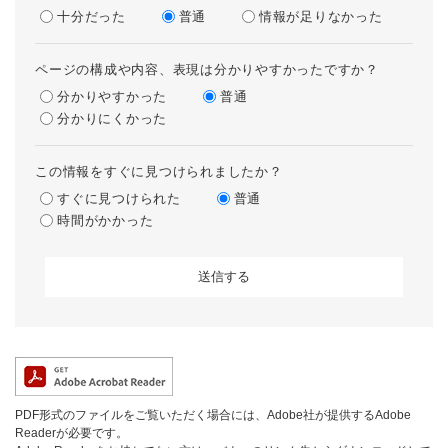
十分だった
普通
情報が足りなかった
ページの構成や内容、表現は分かりやすかったですか？
分かりやすかった
普通
分かりにくかった
この情報をすぐに見つけられましたか？
すぐに見つけられた
普通
時間がかかった
PDF形式のファイルをご覧いただく場合には、Adobe社が提供するAdobe
Readerが必要です。