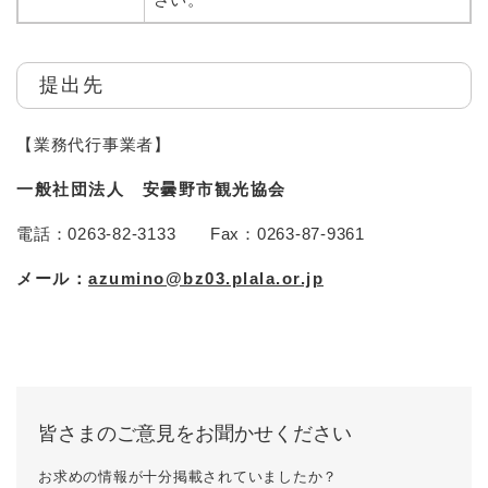
提出先
【業務代行事業者】
一般社団法人 安曇野市観光協会
電話：0263-82-3133 Fax：0263-87-9361
メール：
azumino@bz03.plala.or.jp
皆さまのご意見をお聞かせください
お求めの情報が十分掲載されていましたか？