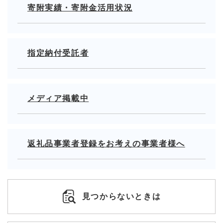
寄附実績・寄附金活用状況
指定納付受託者
メディア掲載中
返礼品事業者登録をお考えの事業者様へ
見つからないときは