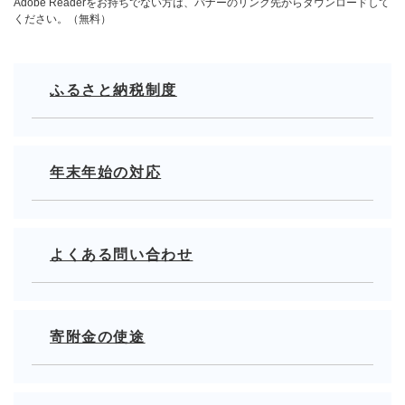
Adobe Readerをお持ちでない方は、バナーのリンク先からダウンロードして
ください。（無料）
ふるさと納税制度
年末年始の対応
よくある問い合わせ
寄附金の使途