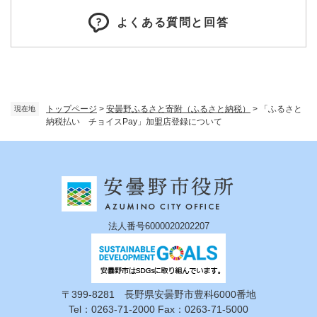
よくある質問と回答
トップページ
>
安曇野ふるさと寄附（ふるさと納税）
>
「ふるさと
現在地
納税払い チョイスPay」加盟店登録について
法人番号6000020202207
〒399-8281 長野県安曇野市豊科6000番地
Tel：0263-71-2000 Fax：0263-71-5000