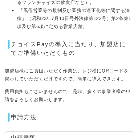
るフランチャイズの飲食店など）。
「風俗営業等の規制及び業務の適正化等に関する法
律」（昭和23年7月10日号外法律第122号）第2条第1
項及び第6項に定める営業店舗。
チョイスPayの導入に当たり、加盟店に
てご準備いただくもの
加盟店様にご負担いただく作業は、レジ横にQRコードを
掲示していただくだけですので、簡単に導入できます。
費用負担もございませんので、是非、多くの事業者様の申
請をよろしくお願いします。
申請方法
申請書類