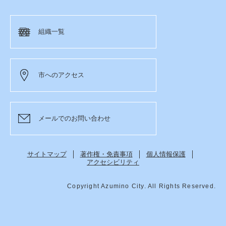
組織一覧
市へのアクセス
メールでのお問い合わせ
サイトマップ
著作権・免責事項
個人情報保護
アクセシビリティ
Copyright Azumino City. All Rights Reserved.