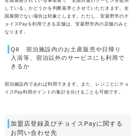
全国展開されている事業者で「全国共通のサービスを提供
している」かどうかを判断基準とさせていただきます。全
国展開でない場合は対象とします。ただし、安曇野市のチ
ョイスPayを利用できる店舗は、安曇野市内の店舗のみと
なります。
Q8 宿泊施設内のお土産販売や日帰り
入浴等、宿泊以外のサービスにも利用で
きるか
宿泊施設内であれば利用できます。また、レジごとにチョ
イスPay利用ポイントの集計を分けることも可能です。
加盟店登録及びチョイスPayに関する
お問い合わせ先