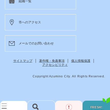
組織一覧
市へのアクセス
メールでのお問い合わせ
サイトマップ
著作権・免責事項
個人情報保護
アクセシビリティ
Copyright Azumino City. All Rights Reserved.
FRESH!