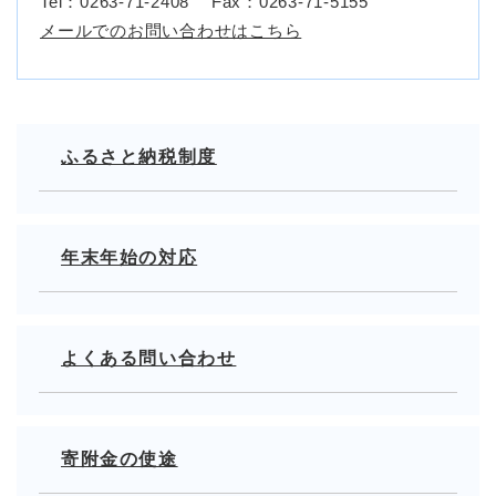
Tel：0263-71-2408
Fax：0263-71-5155
メールでのお問い合わせはこちら
ふるさと納税制度
年末年始の対応
よくある問い合わせ
寄附金の使途