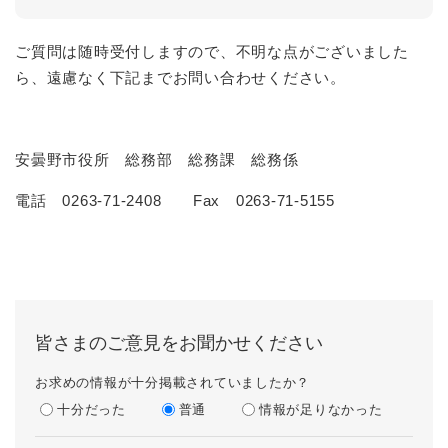
ご質問は随時受付しますので、不明な点がございました
ら、遠慮なく下記までお問い合わせください。
安曇野市役所 総務部 総務課 総務係
電話 0263-71-2408 Fax 0263-71-5155
皆さまのご意見をお聞かせください
お求めの情報が十分掲載されていましたか？
十分だった
普通
情報が足りなかった