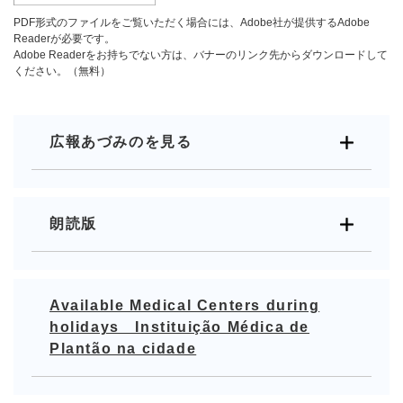
PDF形式のファイルをご覧いただく場合には、Adobe社が提供するAdobe
Readerが必要です。
Adobe Readerをお持ちでない方は、バナーのリンク先からダウンロードして
ください。（無料）
広報あづみのを見る
朗読版
Available Medical Centers during
holidays Instituição Médica de
Plantão na cidade