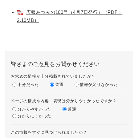
広報あづみの100号（4月7日発行）（PDF：
2,10MB）
皆さまのご意見をお聞かせください
お求めの情報が十分掲載されていましたか？
十分だった
普通
情報が足りなかった
ページの構成や内容、表現は分かりやすかったですか？
分かりやすかった
普通
分かりにくかった
この情報をすぐに見つけられましたか？