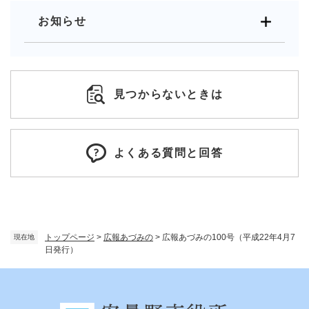
お知らせ
見つからないときは
よくある質問と回答
トップページ
>
広報あづみの
>
広報あづみの100号（平成22年4月7
現在地
日発行）