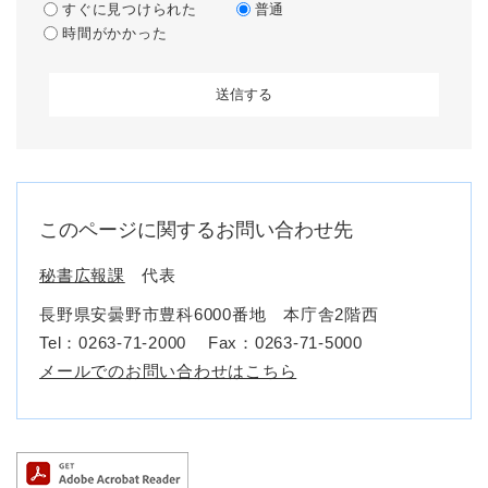
すぐに見つけられた
普通
時間がかかった
このページに関するお問い合わせ先
秘書広報課
代表
長野県安曇野市豊科6000番地 本庁舎2階西
Tel：0263-71-2000
Fax：0263-71-5000
メールでのお問い合わせはこちら