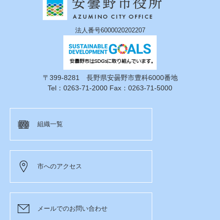
法人番号6000020202207
〒399-8281 長野県安曇野市豊科6000番地
Tel：0263-71-2000 Fax：0263-71-5000
組織一覧
市へのアクセス
メールでのお問い合わせ