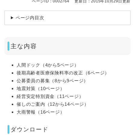
ページID：0002764
更新日：2015年10月29日更新
ページ内目次
主な内容
人間ドック（4から5ページ）
後期高齢者医療保険料率の改正（6ページ）
公募委員の募集（8から9ページ）
地震対策（10ページ）
経営安定特別資金（11ページ）
催しのご案内（12から14ページ）
大雨警報（16ページ）
ダウンロード