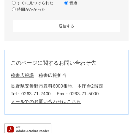
すぐに見つけられた
普通
時間がかかった
このページに関するお問い合わせ先
秘書広報課
秘書広報担当
長野県安曇野市豊科6000番地 本庁舎2階西
Tel：0263-71-2400
Fax：0263-71-5000
メールでのお問い合わせはこちら