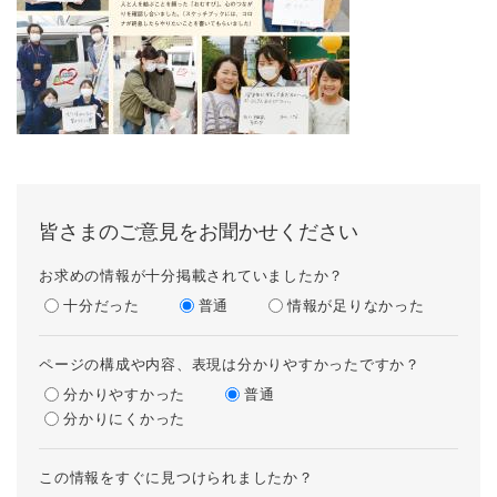
皆さまのご意見をお聞かせください
お求めの情報が十分掲載されていましたか？
十分だった
普通
情報が足りなかった
ページの構成や内容、表現は分かりやすかったですか？
分かりやすかった
普通
分かりにくかった
この情報をすぐに見つけられましたか？