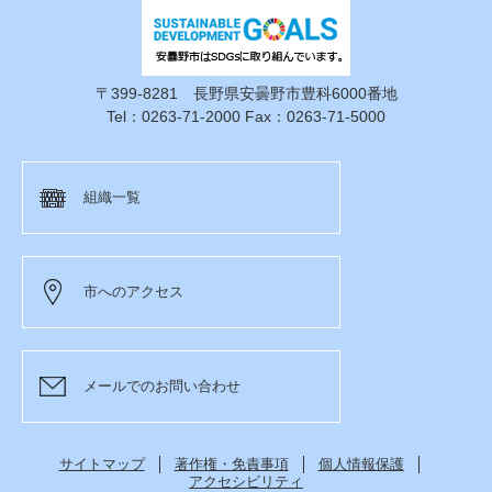
〒399-8281 長野県安曇野市豊科6000番地
Tel：0263-71-2000 Fax：0263-71-5000
組織一覧
市へのアクセス
メールでのお問い合わせ
サイトマップ
著作権・免責事項
個人情報保護
アクセシビリティ