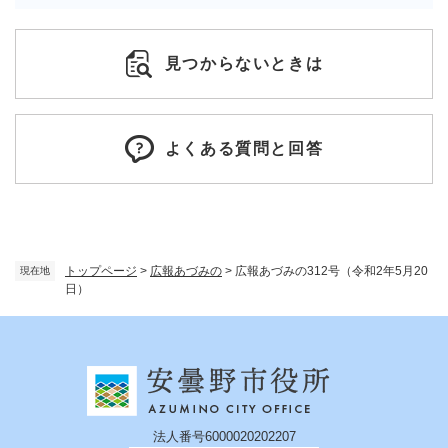
見つからないときは
よくある質問と回答
トップページ
>
広報あづみの
>
広報あづみの312号（令和2年5月20
現在地
日）
法人番号6000020202207