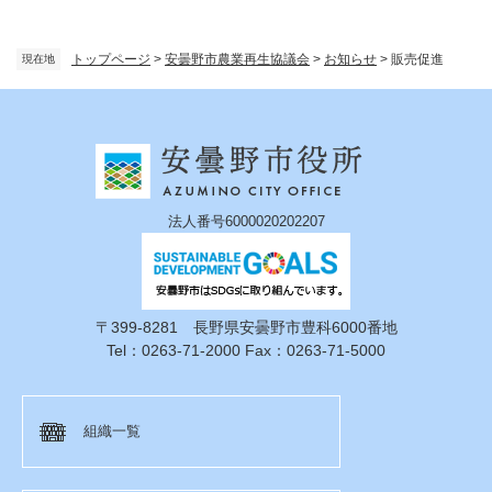
トップページ
>
安曇野市農業再生協議会
>
お知らせ
>
販売促進
現在地
法人番号6000020202207
〒399-8281 長野県安曇野市豊科6000番地
Tel：0263-71-2000 Fax：0263-71-5000
組織一覧