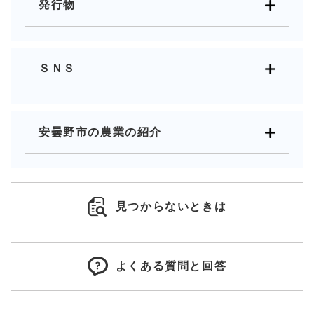
発行物
ＳＮＳ
安曇野市の農業の紹介
見つからないときは
よくある質問と回答