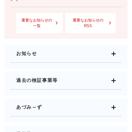
重要なお知らせの
重要なお知らせの
一覧
RSS
お知らせ
過去の検証事業等
あづみ～ず