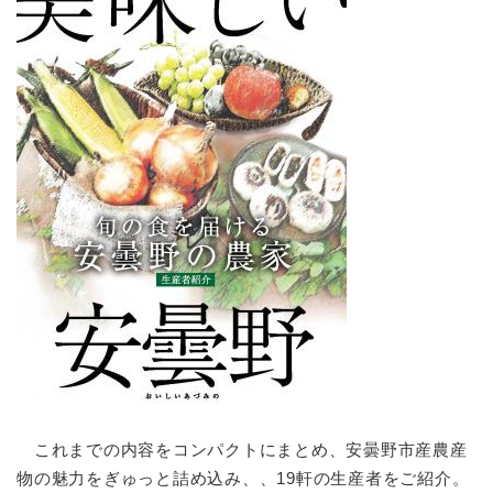
これまでの内容をコンパクトにまとめ、安曇野市産農産
物の魅力をぎゅっと詰め込み、、19軒の生産者をご紹介。