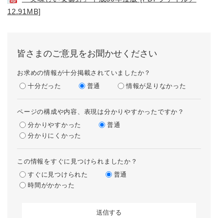
12.91MB]
皆さまのご意見をお聞かせください
お求めの情報が十分掲載されていましたか？
十分だった
普通
情報が足りなかった
ページの構成や内容、表現は分かりやすかったですか？
分かりやすかった
普通
分かりにくかった
この情報をすぐに見つけられましたか？
すぐに見つけられた
普通
時間がかかった