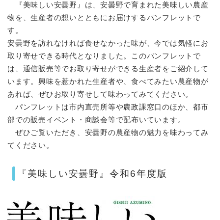
『美味しい安曇野』は、安曇野で育まれた美味しい農産
物を、生産者の想いとともにお届けするパンフレットで
す。
安曇野を訪れなければ食せなかった味が、今では気軽にお
取り寄せできる時代となりました。このパンフレットで
は、通信販売等でお取り寄せができる生産者をご紹介して
います。興味を惹かれた生産者や、食べてみたい農産物が
あれば、ぜひお取り寄せして味わってみてください。
パンフレットは市内直売所等や農政課窓口のほか、都市
部での販売イベント・商談会等で配布いています。
ぜひご覧いただき、安曇野の農産物の魅力を味わってみ
てください。
『美味しい安曇野』令和6年度版