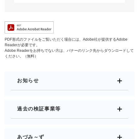
PDF形式のファイルをご覧いただく場合には、Adobe社が提供するAdobe
Readerが必要です。
Adobe Readerをお持ちでない方は、バナーのリンク先からダウンロードして
ください。（無料）
お知らせ
過去の検証事業等
あづみ～ず