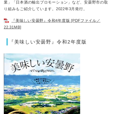
業」「日本酒の輸出プロモーション」など、安曇野市の取
り組みもご紹介しています。2022年3月発行。
『美味しい安曇野』令和4年度版 [PDFファイル／
22.31MB]
『美味しい安曇野』令和2年度版