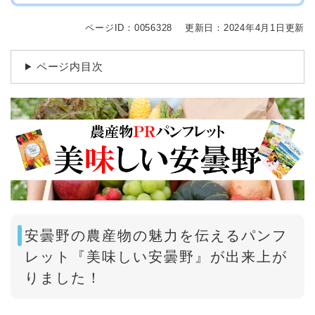
ページID：0056328
更新日：2024年4月1日更新
ページ内目次
安曇野の農産物の魅力を伝えるパンフ
レット『美味しい安曇野』が出来上が
りました！