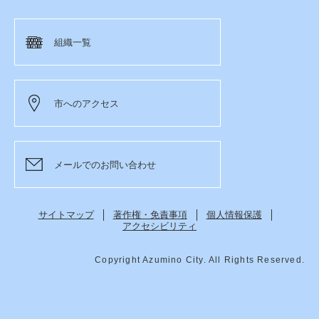
組織一覧
市へのアクセス
メールでのお問い合わせ
サイトマップ
著作権・免責事項
個人情報保護
アクセシビリティ
Copyright Azumino City. All Rights Reserved.