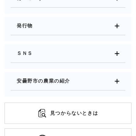
発行物
ＳＮＳ
安曇野市の農業の紹介
見つからないときは