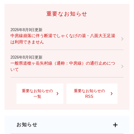
重要なお知らせ
2026年8月9日更新
中房線崩落に伴う断湯でしゃくなげの湯・八面大王足湯
は利用できません
2026年8月9日更新
一般県道槍ヶ岳矢村線（通称：中房線）の通行止めにつ
いて
重要なお知らせの
重要なお知らせの
一覧
RSS
お知らせ