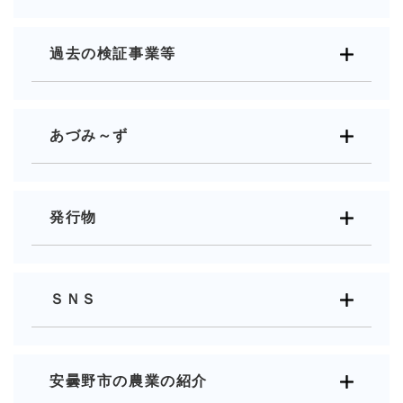
過去の検証事業等
あづみ～ず
発行物
ＳＮＳ
安曇野市の農業の紹介