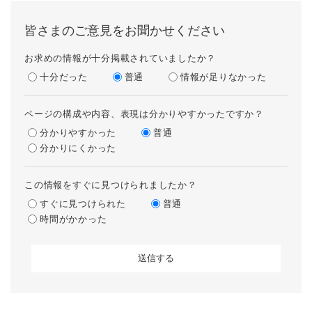
皆さまのご意見をお聞かせください
お求めの情報が十分掲載されていましたか？
十分だった
普通
情報が足りなかった
ページの構成や内容、表現は分かりやすかったですか？
分かりやすかった
普通
分かりにくかった
この情報をすぐに見つけられましたか？
すぐに見つけられた
普通
時間がかかった