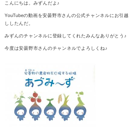
こんにちは。みずんだよ♪
YouTubeの動画を安曇野市さんの公式チャンネルにお引越
ししたんだ。
みずんのチャンネルに登録してくれたみんなありがとう♪
今度は安曇野市さんのチャンネルでよろしくね♪