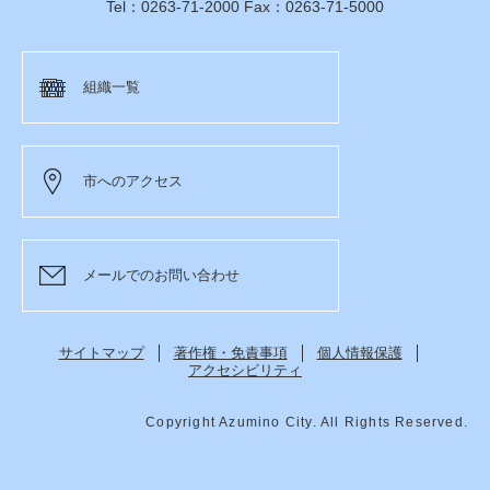
Tel：0263-71-2000 Fax：0263-71-5000
組織一覧
市へのアクセス
メールでのお問い合わせ
サイトマップ
著作権・免責事項
個人情報保護
アクセシビリティ
Copyright Azumino City. All Rights Reserved.