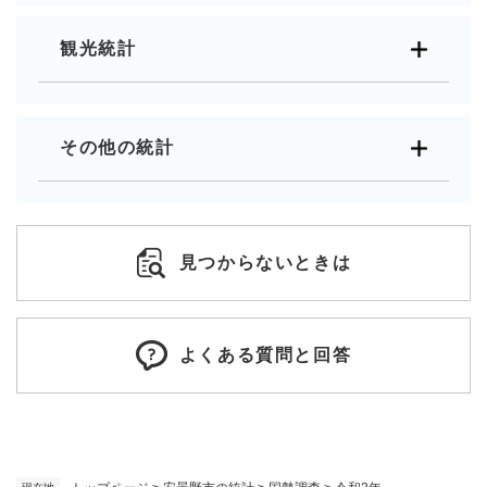
観光統計
その他の統計
見つからないときは
よくある質問と回答