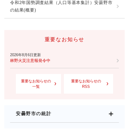
令和2年国勢調査結果（人口等基本集計）安曇野市
の結果(概要)
重要なお知らせ
2026年8月6日更新
林野火災注意報発令中
重要なお知らせの
重要なお知らせの
一覧
RSS
安曇野市の統計