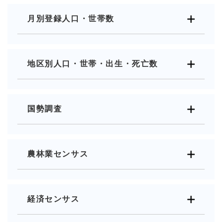
月別登録人口・世帯数
地区別人口・世帯・出生・死亡数
国勢調査
農林業センサス
経済センサス