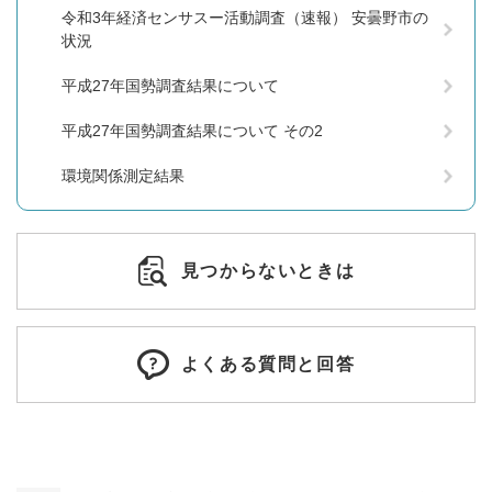
令和3年経済センサスー活動調査（速報） 安曇野市の
状況
平成27年国勢調査結果について
平成27年国勢調査結果について その2
環境関係測定結果
見つからないときは
よくある質問と回答