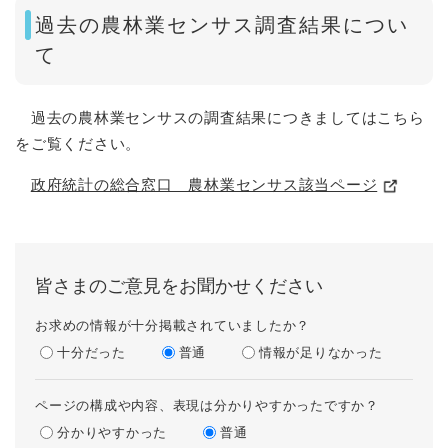
過去の農林業センサス調査結果につい
て
過去の農林業センサスの調査結果につきましてはこちら
をご覧ください。
政府統計の総合窓口 農林業センサス該当ページ
皆さまのご意見をお聞かせください
お求めの情報が十分掲載されていましたか？
十分だった
普通
情報が足りなかった
ページの構成や内容、表現は分かりやすかったですか？
分かりやすかった
普通