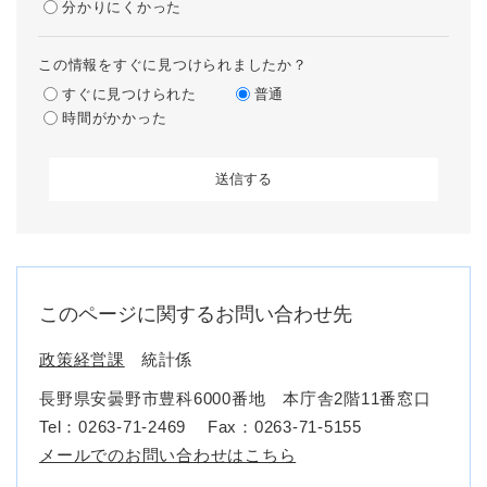
分かりにくかった
この情報をすぐに見つけられましたか？
すぐに見つけられた
普通
時間がかかった
このページに関するお問い合わせ先
政策経営課
統計係
長野県安曇野市豊科6000番地 本庁舎2階11番窓口
Tel：0263-71-2469
Fax：0263-71-5155
メールでのお問い合わせはこちら