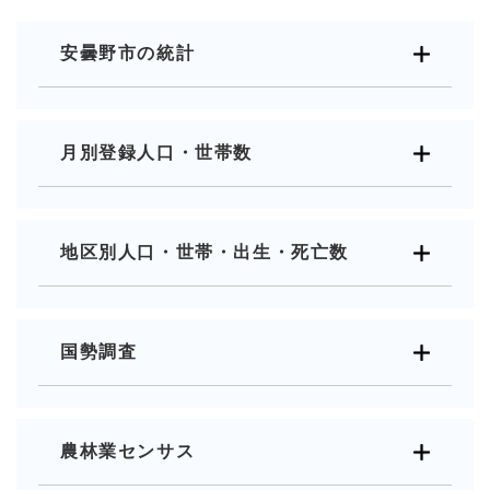
安曇野市の統計
月別登録人口・世帯数
地区別人口・世帯・出生・死亡数
国勢調査
農林業センサス