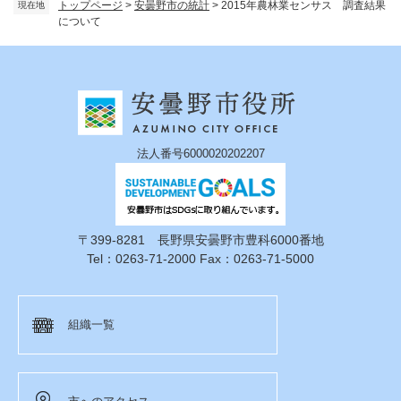
トップページ
>
安曇野市の統計
>
2015年農林業センサス 調査結果
現在地
について
法人番号6000020202207
〒399-8281 長野県安曇野市豊科6000番地
Tel：0263-71-2000 Fax：0263-71-5000
組織一覧