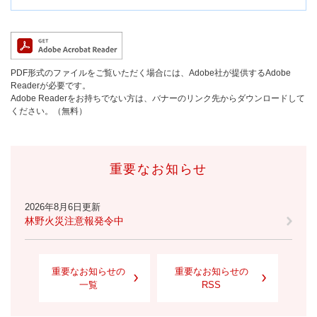
PDF形式のファイルをご覧いただく場合には、Adobe社が提供するAdobe
Readerが必要です。
Adobe Readerをお持ちでない方は、バナーのリンク先からダウンロードして
ください。（無料）
重要なお知らせ
2026年8月6日更新
林野火災注意報発令中
重要なお知らせの
重要なお知らせの
一覧
RSS