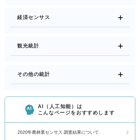
経済センサス
観光統計
その他の統計
AI（人工知能）は
こんなページをおすすめします
2020年農林業センサス 調査結果について