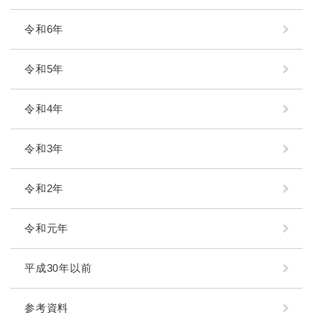
令和6年
令和5年
令和4年
令和3年
令和2年
令和元年
平成30年以前
参考資料