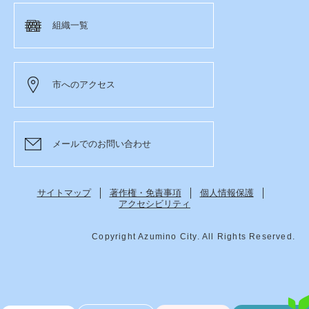
組織一覧
市へのアクセス
メールでのお問い合わせ
サイトマップ
著作権・免責事項
個人情報保護
アクセシビリティ
Copyright Azumino City. All Rights Reserved.