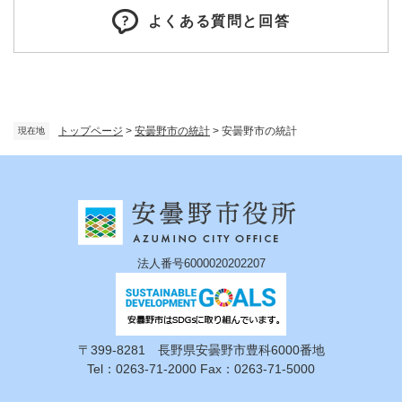
よくある質問と回答
トップページ
>
安曇野市の統計
>
安曇野市の統計
現在地
法人番号6000020202207
〒399-8281 長野県安曇野市豊科6000番地
Tel：0263-71-2000 Fax：0263-71-5000