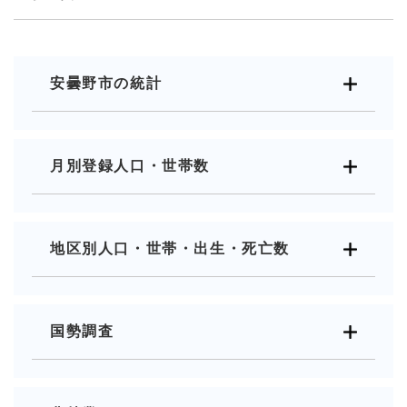
安曇野市の統計
月別登録人口・世帯数
地区別人口・世帯・出生・死亡数
国勢調査