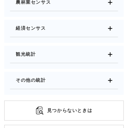
農林業センサス
経済センサス
観光統計
その他の統計
見つからないときは