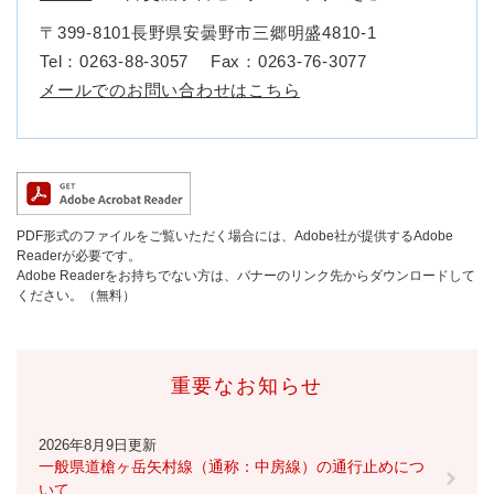
〒399-8101長野県安曇野市三郷明盛4810-1
Tel：0263‐88-3057
Fax：0263-76-3077
メールでのお問い合わせはこちら
PDF形式のファイルをご覧いただく場合には、Adobe社が提供するAdobe
Readerが必要です。
Adobe Readerをお持ちでない方は、バナーのリンク先からダウンロードして
ください。（無料）
重要なお知らせ
2026年8月9日更新
一般県道槍ヶ岳矢村線（通称：中房線）の通行止めにつ
いて