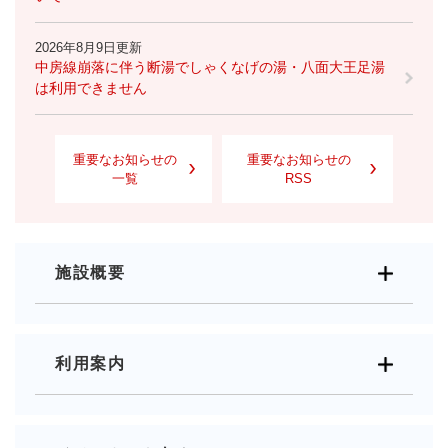
2026年8月9日更新
中房線崩落に伴う断湯でしゃくなげの湯・八面大王足湯
は利用できません
重要なお知らせの
重要なお知らせの
一覧
RSS
施設概要
利用案内