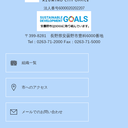
法人番号6000020202207
〒399-8281 長野県安曇野市豊科6000番地
Tel：0263-71-2000 Fax：0263-71-5000
組織一覧
市へのアクセス
メールでのお問い合わせ