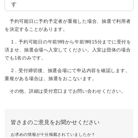
す
予約可能日に予約予定者が重複した場合、抽選で利用者
を決定することがあります。
1．予約可能日の午前9時から午前9時15分までに受付を
済ませ、抽選会場へ入室してください。入室は団体の場合
でも1名のみです。
2．受付締切後、抽選会場にて申込内容を確認します。
重複がある場合は、抽選をおこないます。
その他、詳細は受付窓口までお問い合わせください。
皆さまのご意見をお聞かせください
お求めの情報が十分掲載されていましたか？