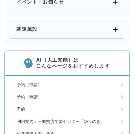
イベント・お知らせ
関連施設
AI（人工知能）は
こんなページをおすすめします
予約（申請）
予約（申請）
予約
利用案内：三郷交流学習センター「ゆりのき」
公共施設案内・予約