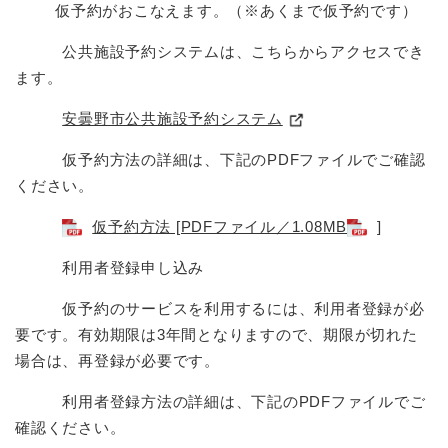
仮予約がおこなえます。（※あくまで仮予約です）
公共施設予約システムは、こちらからアクセスでき
ます。
安曇野市公共施設予約システム
仮予約方法の詳細は、下記のPDFファイルでご確認
ください。
仮予約方法 [PDFファイル／1.08MB
]
利用者登録申し込み
仮予約のサービスを利用するには、利用者登録が必
要です。有効期限は3年間となりますので、期限が切れた
場合は、再登録が必要です。
利用者登録方法の詳細は、下記のPDFファイルでご
確認ください。