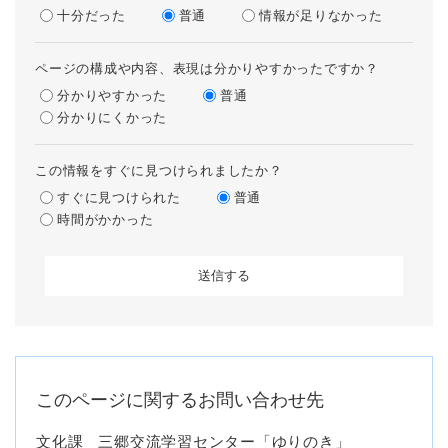
十分だった
普通
情報が足りなかった
ページの構成や内容、表現は分かりやすかったですか？
分かりやすかった
普通
分かりにくかった
この情報をすぐに見つけられましたか？
すぐに見つけられた
普通
時間がかかった
このページに関するお問い合わせ先
文化課
三郷交流学習センター「ゆりのき」