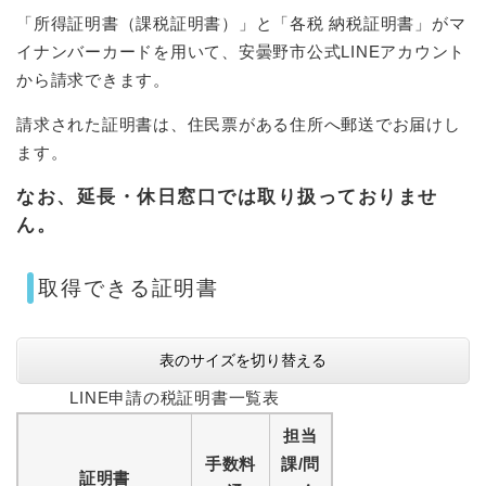
「所得証明書（課税証明書）」と「各税 納税証明書」がマ
イナンバーカードを用いて、安曇野市公式LINEアカウント
から請求できます。
請求された証明書は、住民票がある住所へ郵送でお届けし
ます。
なお、延長・休日窓口では取り扱っておりませ
ん。
取得できる証明書
表のサイズを切り替える
LINE申請の税証明書一覧表
担当
手数料
課/問
証明書