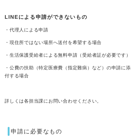
LINEによる申請ができないもの
・代理人による申請
・現住所ではない場所へ送付を希望する場合
・生活保護受給者による無料申請（受給者証が必要です）
・公費の扶助（特定医療費（指定難病）など）の申請に添
付する場合
詳しくは各担当課にお問い合わせください。
申請に必要なもの