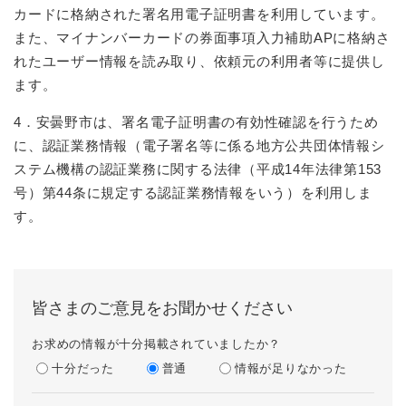
カードに格納された署名用電子証明書を利用しています。
また、マイナンバーカードの券面事項入力補助APに格納さ
れたユーザー情報を読み取り、依頼元の利用者等に提供し
ます。
4．安曇野市は、署名電子証明書の有効性確認を行うため
に、認証業務情報（電子署名等に係る地方公共団体情報シ
ステム機構の認証業務に関する法律（平成14年法律第153
号）第44条に規定する認証業務情報をいう）を利用しま
す。
皆さまのご意見をお聞かせください
お求めの情報が十分掲載されていましたか？
十分だった
普通
情報が足りなかった