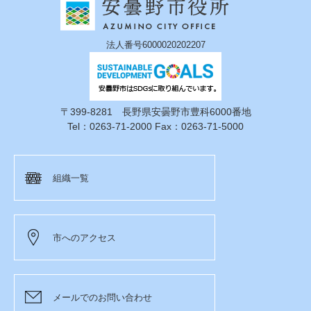
法人番号6000020202207
〒399-8281 長野県安曇野市豊科6000番地
Tel：0263-71-2000 Fax：0263-71-5000
組織一覧
市へのアクセス
メールでのお問い合わせ