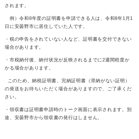
されます。
例）令和8年度の証明書を申請できる人は、令和8年1月1
日に安曇野市に居住していた人です。
・税の申告をされていない人など、証明書を交付できない
場合があります。
・市税納付後、納付状況が反映されるまでに2週間程度か
かる場合があります。
このため、納税証明書、完納証明書（滞納がない証明）
の発送をお待ちいただく場合がありますので、ご了承くだ
さい。
・領収書は証明書申請時のトーク画面に表示されます。別
途、安曇野市から領収書の発行はしません。