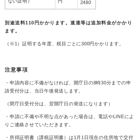
ない証明）
円
2480
別途送料110円かかります。速達等は追加料金がかかり
ます。
（※1）証明する年度、税目ごとに300円かかります。
注意事項
・申請内容に不備がなければ、開庁日の8時30分までの申
請受付分は、当日午後発送します。
（閉庁日受付分は、翌開庁日の発送になります）
・申請に不備や不明な点があった場合は、電話やLINEによ
りご連絡させていただきます。
・所得証明書（課税証明書）は1月1日現在の住所地で交付