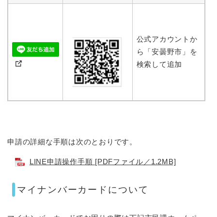
公式アカウントか
ら「安曇野市」を
検索して追加
申請の詳細な手順は次のとおりです。
LINE申請操作手順 [PDFファイル／1.2MB]
マイナンバーカードについて