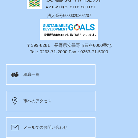
法人番号6000020202207
〒399-8281 長野県安曇野市豊科6000番地
Tel：0263-71-2000 Fax：0263-71-5000
組織一覧
市へのアクセス
メールでのお問い合わせ