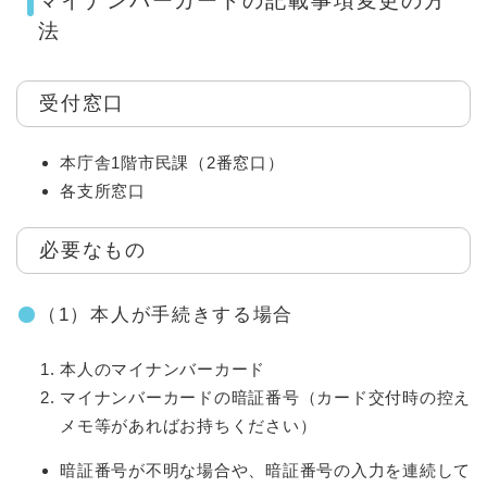
マイナンバーカードの記載事項変更の方
法
受付窓口
本庁舎1階市民課（2番窓口）
各支所窓口
必要なもの
（1）本人が手続きする場合
本人のマイナンバーカード
マイナンバーカードの暗証番号（カード交付時の控え
メモ等があればお持ちください）
暗証番号が不明な場合や、暗証番号の入力を連続して