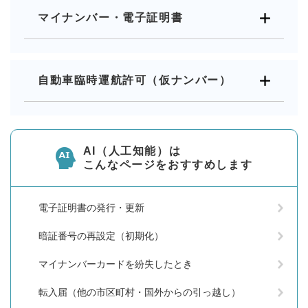
マイナンバー・電子証明書
自動車臨時運航許可（仮ナンバー）
AI（人工知能）は
こんなページをおすすめします
電子証明書の発行・更新
暗証番号の再設定（初期化）
マイナンバーカードを紛失したとき
転入届（他の市区町村・国外からの引っ越し）