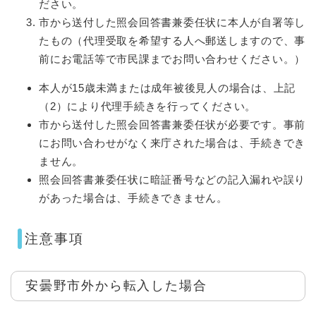
ださい。
市から送付した照会回答書兼委任状に本人が自署等し
たもの（代理受取を希望する人へ郵送しますので、事
前にお電話等で市民課までお問い合わせください。）
本人が15歳未満または成年被後見人の場合は、上記
（2）により代理手続きを行ってください。
市から送付した照会回答書兼委任状が必要です。事前
にお問い合わせがなく来庁された場合は、手続きでき
ません。
照会回答書兼委任状に暗証番号などの記入漏れや誤り
があった場合は、手続きできません。
注意事項
安曇野市外から転入した場合