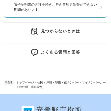
電子証明書の各種手続き、券面事項更新等ができない
期間があります
見つからないときは
よくある質問と回答
トップページ
>
住民・戸籍・印鑑・仮ナンバー
>
マイナンバーカー
現在地
ドの住所・氏名変更