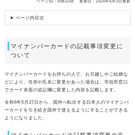
ページID：0083258
更新日：2024年6月3日更新
ページ内目次
マイナンバーカードの記載事項変更に
ついて
マイナンバーカードをお持ちの人で、お引越しやご結婚な
どにより、住所や氏名に変更があった場合は、市役所窓口
でカード表面の追記欄に変更した内容を記載します。
令和6年5月27日から、国外へ転出する日本人のマイナンバ
ーカードを引き続き国外で使えるようにすることができる
ようになりました。