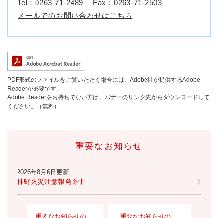
Tel：0263-71-2489
Fax：0263-71-2503
メールでのお問い合わせはこちら
PDF形式のファイルをご覧いただく場合には、Adobe社が提供するAdobe
Readerが必要です。
Adobe Readerをお持ちでない方は、バナーのリンク先からダウンロードして
ください。（無料）
重要なお知らせ
2026年8月6日更新
林野火災注意報発令中
重要なお知らせの
重要なお知らせの