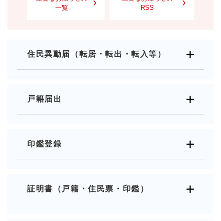
一覧
RSS
住民異動届（転居・転出・転入等）
戸籍届出
印鑑登録
証明書（戸籍・住民票・印鑑）