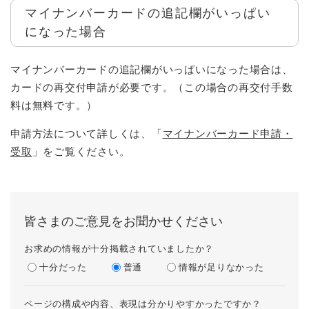
マイナンバーカードの追記欄がいっぱい
になった場合
マイナンバーカードの追記欄がいっぱいになった場合は、
カードの再交付申請が必要です。（この場合の再交付手数
料は無料です。）
申請方法について詳しくは、「
マイナンバーカード申請・
受取
」をご覧ください。
皆さまのご意見をお聞かせください
お求めの情報が十分掲載されていましたか？
十分だった
普通
情報が足りなかった
ページの構成や内容、表現は分かりやすかったですか？