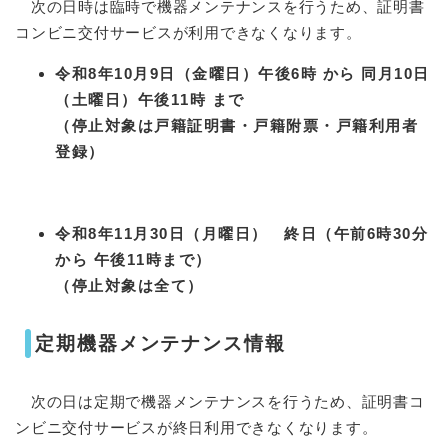
次の日時は臨時で機器メンテナンスを行うため、証明書
コンビニ交付サービスが利用できなくなります。
令和8年10月9日（金曜日）午後6時 から 同月10日
（土曜日）午後11時 まで
（停止対象は戸籍証明書・戸籍附票・戸籍利用者
登録）
令和8年11月30日（月曜日） 終日（午前6時30分
から 午後11時まで）
（停止対象は全て）
定期機器メンテナンス情報
次の日は定期で機器メンテナンスを行うため、証明書コ
ンビニ交付サービスが終日利用できなくなります。