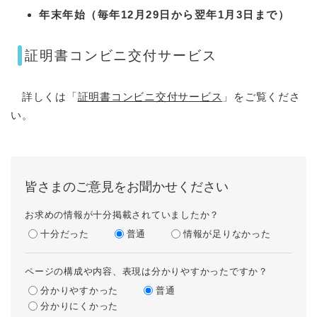
年末年始（毎年12月29日から翌年
1月3日まで）
証明書コンビニ交付サービス
詳しくは「
証明書コンビニ交付サービス
」をご覧くださ
い。
皆さまのご意見をお聞かせください
お求めの情報が十分掲載されていましたか？
十分だった
普通
情報が足りなかった
ページの構成や内容、表現は分かりやすかったですか？
分かりやすかった
普通
分かりにくかった