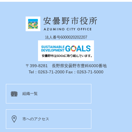
法人番号6000020202207
〒399-8281 長野県安曇野市豊科6000番地
Tel：0263-71-2000 Fax：0263-71-5000
組織一覧
市へのアクセス