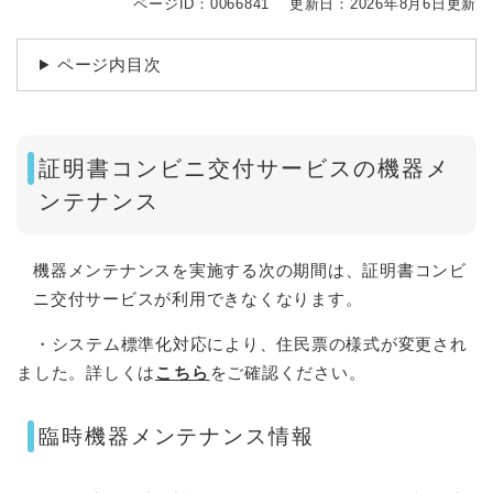
ページID：0066841
更新日：2026年8月6日更新
ページ内目次
証明書コンビニ交付サービスの機器メ
ンテナンス
機器メンテナンスを実施する次の期間は、証明書コンビ
ニ交付サービスが利用できなくなります。
・システム標準化対応により、住民票の様式が変更され
ました。詳しくは
こちら
をご確認ください。
臨時機器メンテナンス情報