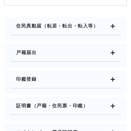
住民異動届（転居・転出・転入等）
戸籍届出
印鑑登録
証明書（戸籍・住民票・印鑑）