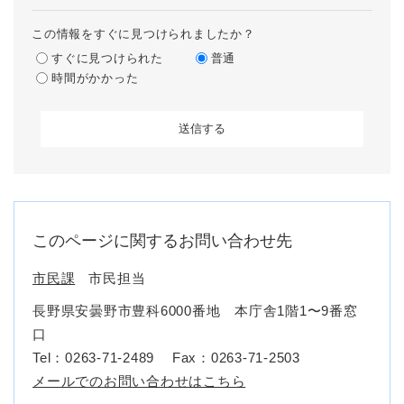
この情報をすぐに見つけられましたか？
すぐに見つけられた
普通
時間がかかった
このページに関するお問い合わせ先
市民課
市民担当
長野県安曇野市豊科6000番地 本庁舎1階1〜9番窓
口
Tel：0263-71-2489
Fax：0263-71-2503
メールでのお問い合わせはこちら