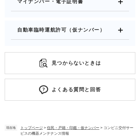
マイナンバー・電子証明書
自動車臨時運航許可（仮ナンバー）
見つからないときは
よくある質問と回答
トップページ
>
住民・戸籍・印鑑・仮ナンバー
>
コンビニ交付サー
現在地
ビスの機器メンテナンス情報