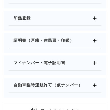
印鑑登録
証明書（戸籍・住民票・印鑑）
マイナンバー・電子証明書
自動車臨時運航許可（仮ナンバー）