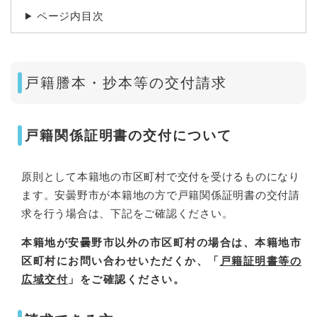
ページ内目次
戸籍謄本・抄本等の交付請求
戸籍関係証明書の交付について
原則として本籍地の市区町村で交付を受けるものになり
ます。安曇野市が本籍地の方で戸籍関係証明書の交付請
求を行う場合は、下記をご確認ください。
本籍地が安曇野市以外の市区町村の場合は、本籍地市
区町村にお問い合わせいただくか、「
戸籍証明書等の
広域交付
」をご確認ください。