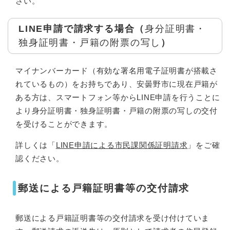
さい。
LINE申請で請求する場合（
身分証明書・
独身証明書・戸籍の附票の写し​
）
マイナンバーカード（有効な署名用電子証明書が搭載さ
れているもの）をお持ちであり、安曇野市に現在戸籍が
ある方は、スマートフォン等からLINE申請を行うことに
より身分証明書・独身証明書・戸籍の附票の写しの交付
を受けることができます。
詳しくは「
LINE申請による市民課関係証明請求
」をご確
認ください。
郵送による戸籍証明書等の交付請求
郵送による戸籍証明書等の交付請求を受け付けていま