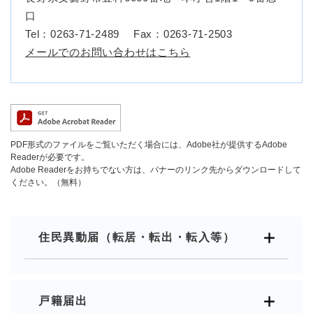
口
Tel：0263-71-2489
Fax：0263-71-2503
メールでのお問い合わせはこちら
PDF形式のファイルをご覧いただく場合には、Adobe社が提供するAdobe
Readerが必要です。
Adobe Readerをお持ちでない方は、バナーのリンク先からダウンロードして
ください。（無料）
住民異動届（転居・転出・転入等）
戸籍届出