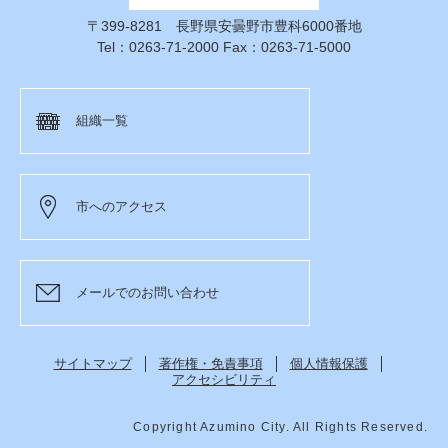
〒399-8281 長野県安曇野市豊科6000番地
Tel：0263-71-2000 Fax：0263-71-5000
組織一覧
市へのアクセス
メールでのお問い合わせ
サイトマップ
著作権・免責事項
個人情報保護
アクセシビリティ
Copyright Azumino City. All Rights Reserved.