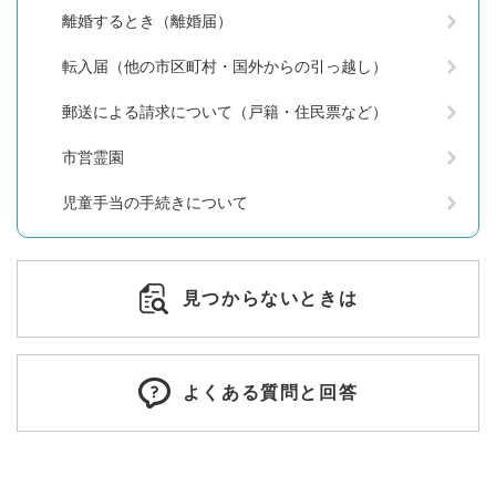
離婚するとき（離婚届）
転入届（他の市区町村・国外からの引っ越し）
郵送による請求について（戸籍・住民票など）
市営霊園
児童手当の手続きについて
見つからないときは
よくある質問と回答