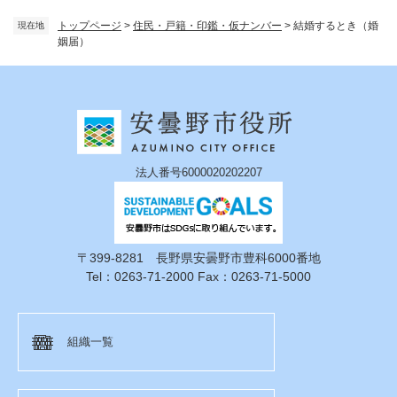
トップページ
>
住民・戸籍・印鑑・仮ナンバー
>
結婚するとき（婚
現在地
姻届）
法人番号6000020202207
〒399-8281 長野県安曇野市豊科6000番地
Tel：0263-71-2000 Fax：0263-71-5000
組織一覧