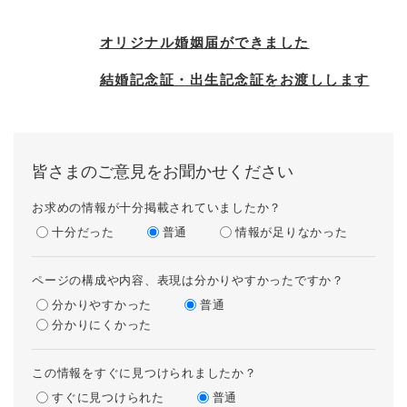
オリジナル婚姻届ができました
結婚記念証・出生記念証をお渡しします
皆さまのご意見をお聞かせください
お求めの情報が十分掲載されていましたか？
十分だった
普通
情報が足りなかった
ページの構成や内容、表現は分かりやすかったですか？
分かりやすかった
普通
分かりにくかった
この情報をすぐに見つけられましたか？
すぐに見つけられた
普通