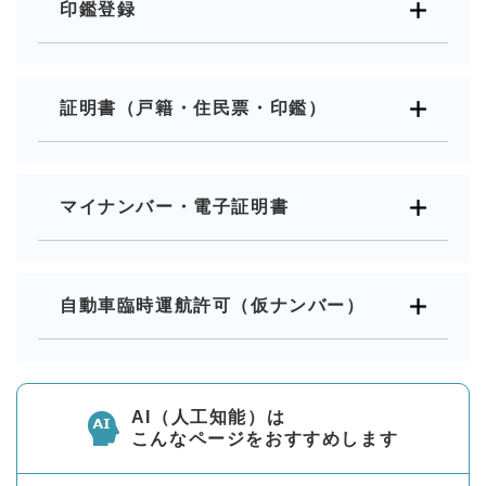
印鑑登録
証明書（戸籍・住民票・印鑑）
マイナンバー・電子証明書
自動車臨時運航許可（仮ナンバー）
AI（人工知能）は
こんなページをおすすめします