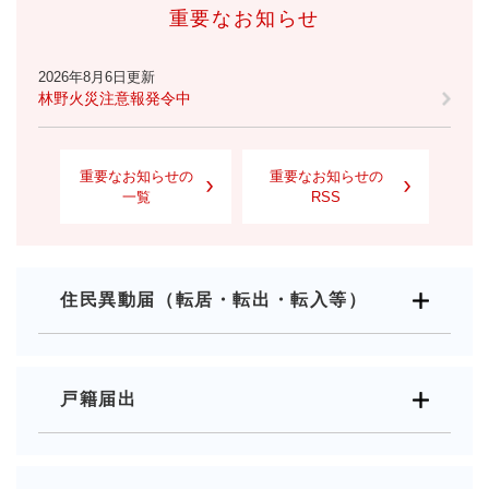
重要なお知らせ
2026年8月6日更新
林野火災注意報発令中
重要なお知らせの
重要なお知らせの
一覧
RSS
住民異動届（転居・転出・転入等）
戸籍届出