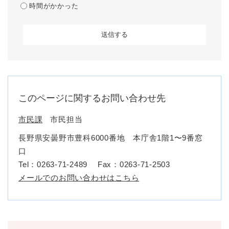
時間がかかった
このページに関するお問い合わせ先
市民課
市民担当
長野県安曇野市豊科6000番地 本庁舎1階1〜9番窓
口
Tel：0263-71-2489
Fax：0263-71-2503
メールでのお問い合わせはこちら