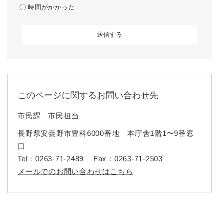
時間がかかった
このページに関するお問い合わせ先
市民課
市民担当
長野県安曇野市豊科6000番地 本庁舎1階1〜9番窓
口
Tel：0263-71-2489
Fax：0263-71-2503
メールでのお問い合わせはこちら