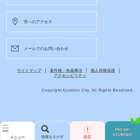
市へのアクセス
メールでのお問い合わせ
サイトマップ
著作権・免責事項
個人情報保護
アクセシビリティ
Copyright Azumino City. All Rights Reserved.
FRESH!
AZUMINO!
検
防災
メニュー