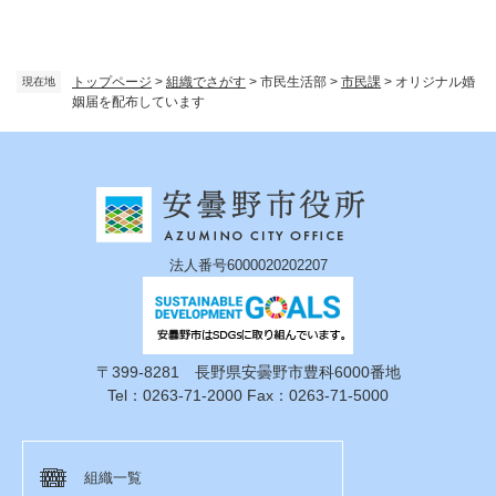
トップページ
>
組織でさがす
>
市民生活部
>
市民課
>
オリジナル婚
現在地
姻届を配布しています
法人番号6000020202207
〒399-8281 長野県安曇野市豊科6000番地
Tel：0263-71-2000 Fax：0263-71-5000
組織一覧