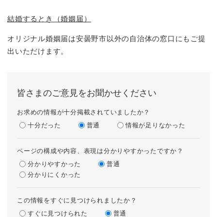
結婚するとき（婚姻届）
オリジナル婚姻届は安曇野市以外の自治体の窓口にもご提
出いただけます。
皆さまのご意見をお聞かせください
お求めの情報が十分掲載されていましたか？
十分だった
普通
情報が足りなかった
ページの構成や内容、表現は分かりやすかったですか？
分かりやすかった
普通
分かりにくかった
この情報をすぐに見つけられましたか？
すぐに見つけられた
普通