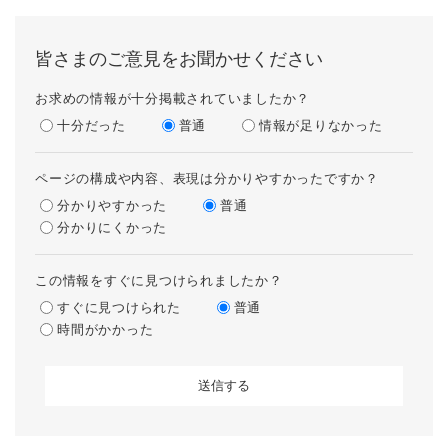
皆さまのご意見をお聞かせください
お求めの情報が十分掲載されていましたか？
十分だった
普通
情報が足りなかった
ページの構成や内容、表現は分かりやすかったですか？
分かりやすかった
普通
分かりにくかった
この情報をすぐに見つけられましたか？
すぐに見つけられた
普通
時間がかかった