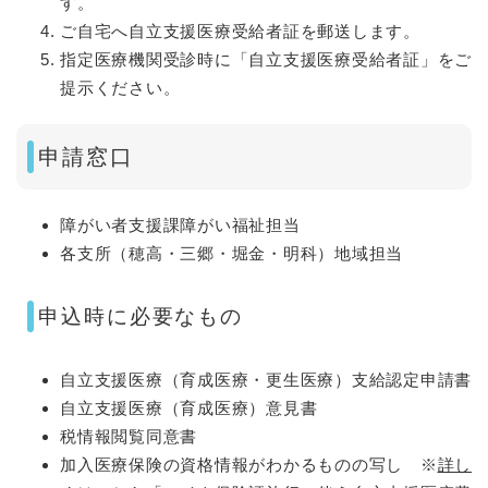
す。
ご自宅へ自立支援医療受給者証を郵送します。
指定医療機関受診時に「自立支援医療受給者証」をご
提示ください。
申請窓口
障がい者支援課障がい福祉担当
各支所（穂高・三郷・堀金・明科）地域担当
申込時に必要なもの
自立支援医療（育成医療・更生医療）支給認定申請書
自立支援医療（育成医療）意見書
税情報閲覧同意書
加入医療保険の資格情報がわかるものの写し ※
詳し