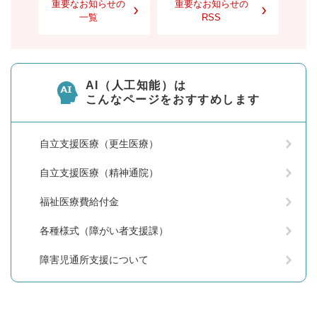
重要なお知らせの
重要なお知らせの
一覧
RSS
AI（人工知能）は
こんなページをおすすめします
自立支援医療（更生医療）
自立支援医療（精神通院）
福祉医療費給付金
各種様式（障がい者支援課）
障害児通所支援について