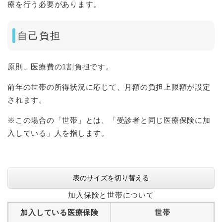
療を行う必要があります。
自己負担
原則、医療費の1割負担です。
前年の世帯の所得状況に応じて、月額の負担上限額が設定
されます。
※この場合の「世帯」とは、「受診者と同じ医療保険に加
入している」人を指します。
表のサイズを切り替える
加入保険と世帯について
加入している医療保険
世帯