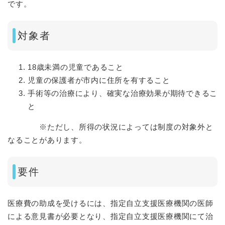
です。
対象者
18歳未満の児童であること
児童の保護者が市内に住所を有すること
手術等の治療により、確実な治療効果が期待できるこ
と
※ただし、所得の状況によっては制度の対象外と
なることがあります。
要件
医療費の助成を受けるには、指定自立支援医療機関の医師
による意見書が必要となり、指定自立支援医療機関にて治