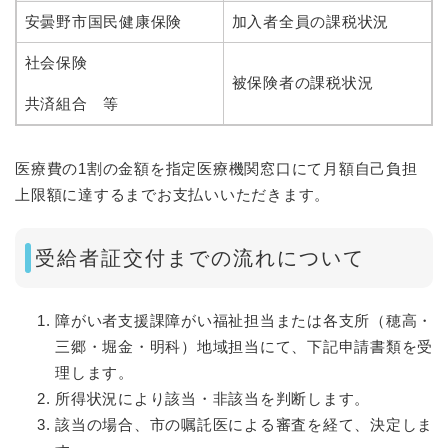
安曇野市国民健康保険
加入者全員の課税状況
社会保険
被保険者の課税状況
共済組合 等
医療費の1割の金額を指定医療機関窓口にて月額自己負担
上限額に達するまでお支払いいただきます。
受給者証交付までの流れについて
障がい者支援課障がい福祉担当または各支所（穂高・
三郷・堀金・明科）地域担当にて、下記申請書類を受
理します。
所得状況により該当・非該当を判断します。
該当の場合、市の嘱託医による審査を経て、決定しま