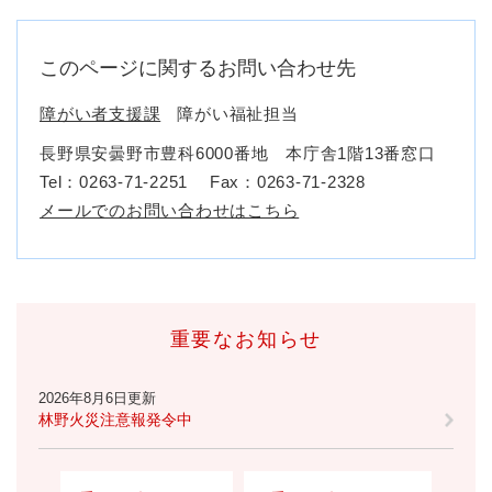
このページに関するお問い合わせ先
障がい者支援課
障がい福祉担当
長野県安曇野市豊科6000番地 本庁舎1階13番窓口
Tel：0263-71-2251
Fax：0263-71-2328
メールでのお問い合わせはこちら
重要なお知らせ
2026年8月6日更新
林野火災注意報発令中