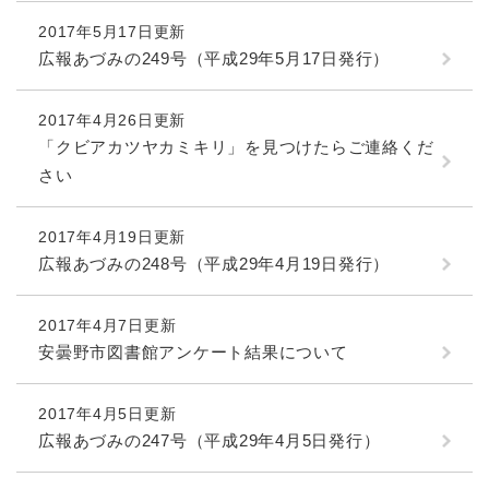
2017年5月17日更新
広報あづみの249号（平成29年5月17日発行）
2017年4月26日更新
「クビアカツヤカミキリ」を見つけたらご連絡くだ
さい
2017年4月19日更新
広報あづみの248号（平成29年4月19日発行）
2017年4月7日更新
安曇野市図書館アンケート結果について
2017年4月5日更新
広報あづみの247号（平成29年4月5日発行）