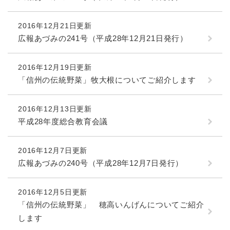
2016年12月21日更新
広報あづみの241号（平成28年12月21日発行）
2016年12月19日更新
「信州の伝統野菜」牧大根についてご紹介します
2016年12月13日更新
平成28年度総合教育会議
2016年12月7日更新
広報あづみの240号（平成28年12月7日発行）
2016年12月5日更新
「信州の伝統野菜」 穂高いんげんについてご紹介
します