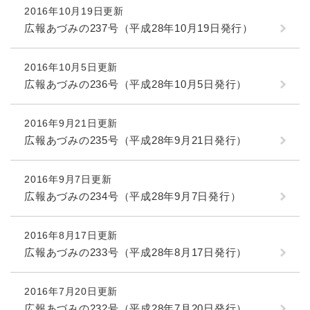
2016年10月19日更新
広報あづみの237号（平成28年10月19日発行）
2016年10月5日更新
広報あづみの236号（平成28年10月5日発行）
2016年9月21日更新
広報あづみの235号（平成28年9月21日発行）
2016年9月7日更新
広報あづみの234号（平成28年9月7日発行）
2016年8月17日更新
広報あづみの233号（平成28年8月17日発行）
2016年7月20日更新
広報あづみの232号（平成28年7月20日発行）