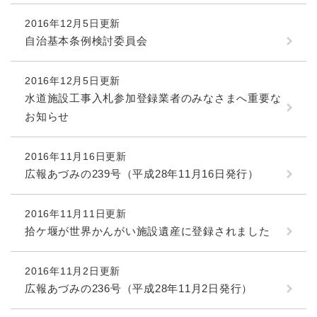
2016年12月5日更新
自治基本条例検討委員会
2016年12月5日更新
水道施設工事入札参加登録業者のみなさまへ重要な
お知らせ
2016年11月16日更新
広報あづみの239号（平成28年11月16日発行）
2016年11月11日更新
拾ケ堰が世界かんがい施設遺産に登録されました
2016年11月2日更新
広報あづみの236号（平成28年11月2日発行）