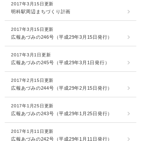
2017年3月15日更新
明科駅周辺まちづくり計画
2017年3月15日更新
広報あづみの246号（平成29年3月15日発行）
2017年3月1日更新
広報あづみの245号（平成29年3月1日発行）
2017年2月15日更新
広報あづみの244号（平成29年2月15日発行）
2017年1月25日更新
広報あづみの243号（平成29年1月25日発行）
2017年1月11日更新
広報あづみの242号（平成29年1月11日発行）