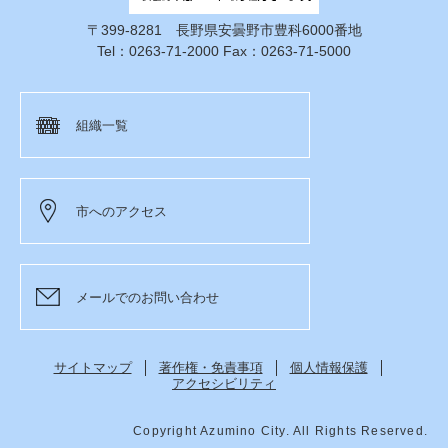
〒399-8281 長野県安曇野市豊科6000番地
Tel：0263-71-2000 Fax：0263-71-5000
組織一覧
市へのアクセス
メールでのお問い合わせ
サイトマップ
著作権・免責事項
個人情報保護
アクセシビリティ
Copyright Azumino City. All Rights Reserved.