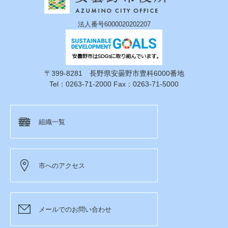
法人番号6000020202207
〒399-8281 長野県安曇野市豊科6000番地
Tel：0263-71-2000 Fax：0263-71-5000
組織一覧
市へのアクセス
メールでのお問い合わせ