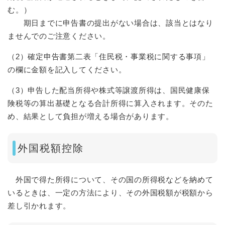
む。）
期日までに申告書の提出がない場合は、該当とはなり
ませんでのご注意ください。
（2）確定申告書第二表「住民税・事業税に関する事項」
の欄に金額を記入してください。
（3）申告した配当所得や株式等譲渡所得は、国民健康保
険税等の算出基礎となる合計所得に算入されます。そのた
め、結果として負担が増える場合があります。
外国税額控除
外国で得た所得について、その国の所得税などを納めて
いるときは、一定の方法により、その外国税額が税額から
差し引かれます。