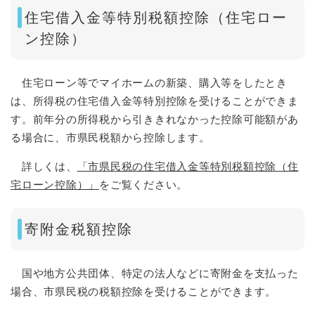
住宅借入金等特別税額控除（住宅ロー
ン控除）
住宅ローン等でマイホームの新築、購入等をしたとき
は、所得税の住宅借入金等特別控除を受けることができま
す。前年分の所得税から引ききれなかった控除可能額があ
る場合に、市県民税額から控除します。
詳しくは、
「市県民税の住宅借入金等特別税額控除（住
宅ローン控除）」
をご覧ください。
寄附金税額控除
国や地方公共団体、特定の法人などに寄附金を支払った
場合、市県民税の税額控除を受けることができます。