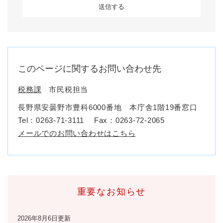
このページに関するお問い合わせ先
税務課
市民税担当
長野県安曇野市豊科6000番地 本庁舎1階19番窓口
Tel：0263-71-3111
Fax：0263-72-2065
メールでのお問い合わせはこちら
重要なお知らせ
2026年8月6日更新