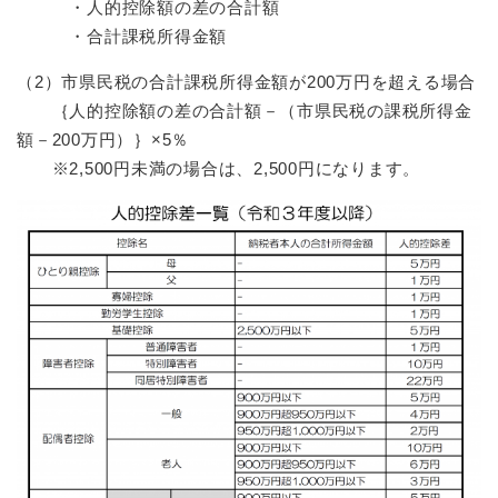
・人的控除額の差の合計額
・合計課税所得金額
（2）市県民税の合計課税所得金額が200万円を超える場合
｛人的控除額の差の合計額－（市県民税の課税所得金
額－200万円）｝×5％
※2,500円未満の場合は、2,500円になります。