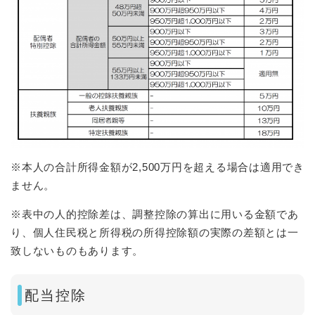
※本人の合計所得金額が2,500万円を超える場合は適用でき
ません。
​※表中の人的控除差は、調整控除の算出に用いる金額であ
り、個人住民税と所得税の所得控除額の実際の差額とは一
致しないものもあります。
配当控除