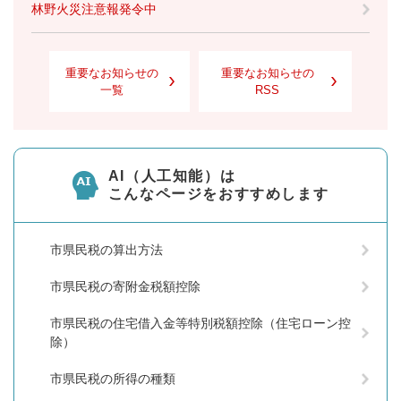
林野火災注意報発令中
重要なお知らせの
重要なお知らせの
一覧
RSS
AI（人工知能）は
こんなページをおすすめします
市県民税の算出方法
市県民税の寄附金税額控除
市県民税の住宅借入金等特別税額控除（住宅ローン控
除）
市県民税の所得の種類