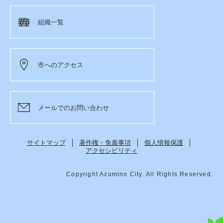
組織一覧
市へのアクセス
メールでのお問い合わせ
サイトマップ
著作権・免責事項
個人情報保護
アクセシビリティ
Copyright Azumino City. All Rights Reserved.