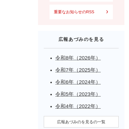
重要なお知らせのRSS
広報あづみのを見る
令和8年（2026年）
令和7年（2025年）
令和6年（2024年）
令和5年（2023年）
令和4年（2022年）
広報あづみのを見るの一覧