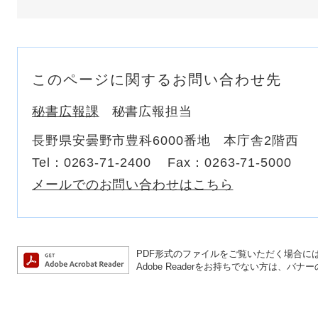
このページに関するお問い合わせ先
秘書広報課
秘書広報担当
長野県安曇野市豊科6000番地 本庁舎2階西
Tel：0263-71-2400
Fax：0263-71-5000
メールでのお問い合わせはこちら
PDF形式のファイルをご覧いただく場合には、A
Adobe Readerをお持ちでない方は、