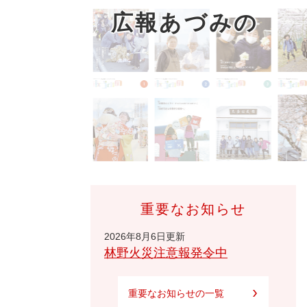
広報あづみの
重要なお知らせ
2026年8月6日更新
林野火災注意報発令中
重要なお知らせの一覧