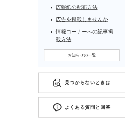
広報紙の配布方法
広告を掲載しませんか
情報コーナーへの記事掲
載方法
お知らせの一覧
見つからないときは
よくある質問と回答