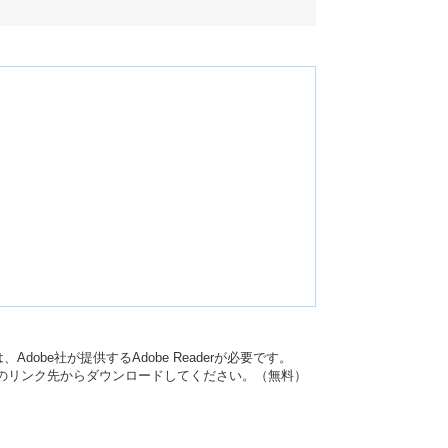
dobe社が提供するAdobe Readerが必要です。
バナーのリンク先からダウンロードしてください。（無料）