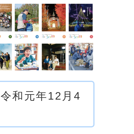
令和元年12月4