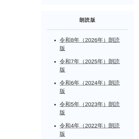
朗読版
令和8年（2026年）朗読
版
令和7年（2025年）朗読
版
令和6年（2024年）朗読
版
令和5年（2023年）朗読
版
令和4年（2022年）朗読
版