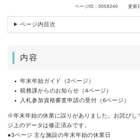
ページID：0058240
更新日
ページ内目次
内容
年末年始ガイド（2ページ）
税務課からのお知らせ（4ページ）
入札参加資格審査申請の受付（6ページ）
※年末年始の休業に誤りがありました。お詫びし
ジ上のデータは修正済みです。
●3ページ 主な施設の年末年始の休業日