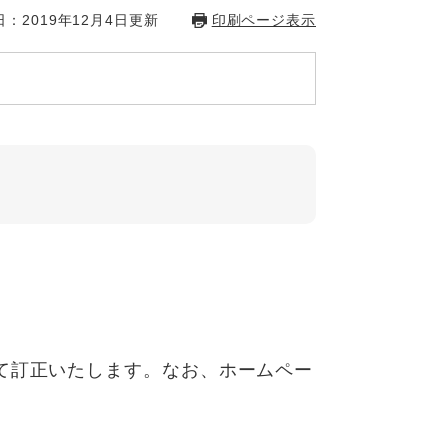
：2019年12月4日更新
印刷ページ表示
て訂正いたします。なお、ホームペー