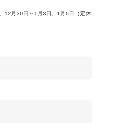
12月30日～1月3日、1月5日（定休