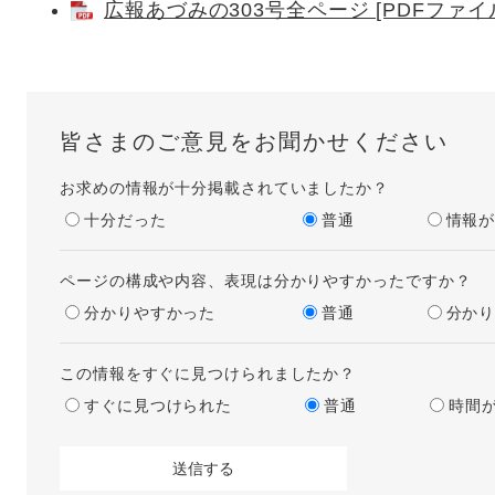
広報あづみの303号全ページ [PDFファイル
皆さまのご意見をお聞かせください
お求めの情報が十分掲載されていましたか？
十分だった
普通
情報
ページの構成や内容、表現は分かりやすかったですか？
分かりやすかった
普通
分か
この情報をすぐに見つけられましたか？
すぐに見つけられた
普通
時間