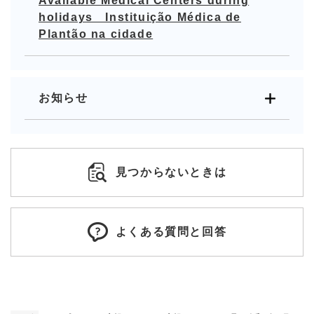
Available Medical Centers during
holidays Instituição Médica de
Plantão na cidade
お知らせ
見つからないときは
よくある質問と回答