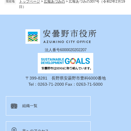
トップページ
>
広報あづみの
>
広報あづみの307号（令和2年2月19
現在地
日）
法人番号6000020202207
〒399-8281 長野県安曇野市豊科6000番地
Tel：0263-71-2000 Fax：0263-71-5000
組織一覧
市へのアクセス