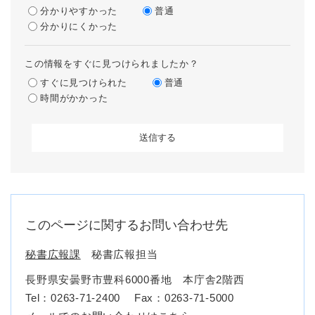
分かりやすかった
普通
分かりにくかった
この情報をすぐに見つけられましたか？
すぐに見つけられた
普通
時間がかかった
このページに関するお問い合わせ先
秘書広報課
秘書広報担当
長野県安曇野市豊科6000番地 本庁舎2階西
Tel：0263-71-2400
Fax：0263-71-5000