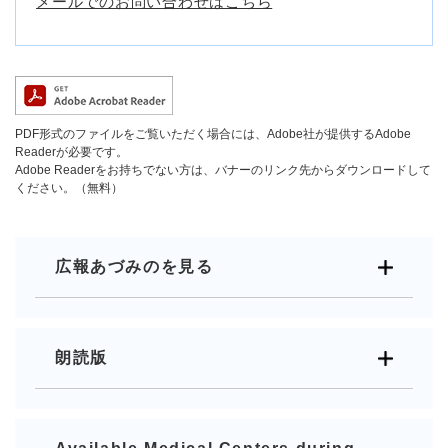
メールでのお問い合わせはこちら
PDF形式のファイルをご覧いただく場合には、Adobe社が提供するAdobe
Readerが必要です。
Adobe Readerをお持ちでない方は、バナーのリンク先からダウンロードして
ください。（無料）
広報あづみのを見る
朗読版