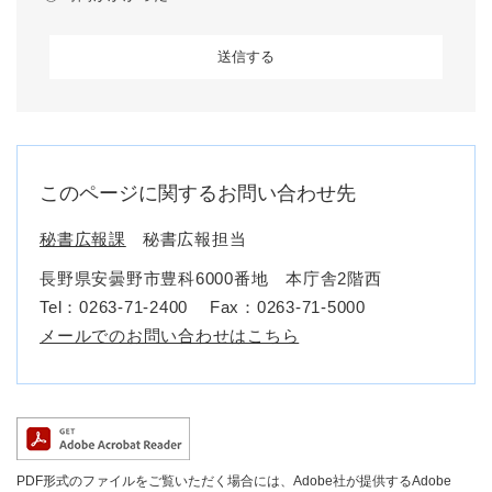
このページに関するお問い合わせ先
秘書広報課
秘書広報担当
長野県安曇野市豊科6000番地 本庁舎2階西
Tel：0263-71-2400
Fax：0263-71-5000
メールでのお問い合わせはこちら
PDF形式のファイルをご覧いただく場合には、Adobe社が提供するAdobe