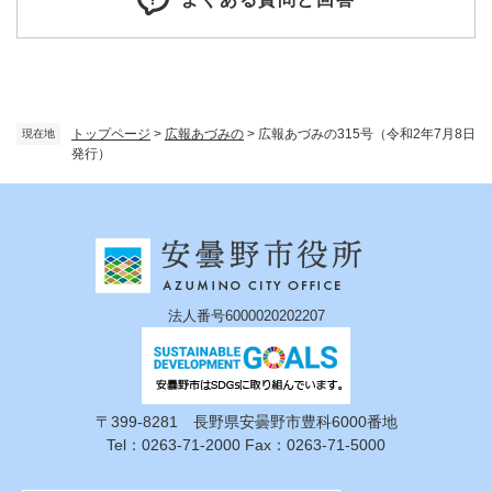
トップページ
>
広報あづみの
>
広報あづみの315号（令和2年7月8日
現在地
発行）
法人番号6000020202207
〒399-8281 長野県安曇野市豊科6000番地
Tel：0263-71-2000 Fax：0263-71-5000