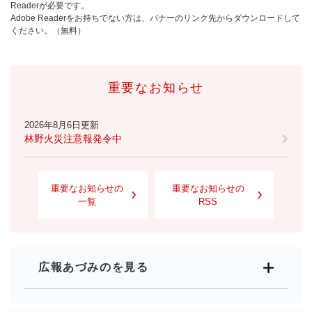
Readerが必要です。
Adobe Readerをお持ちでない方は、バナーのリンク先からダウンロードして
ください。（無料）
重要なお知らせ
2026年8月6日更新
林野火災注意報発令中
重要なお知らせの
重要なお知らせの
一覧
RSS
広報あづみのを見る