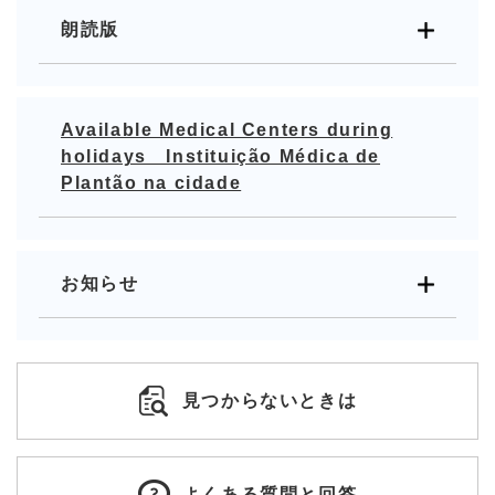
朗読版
Available Medical Centers during
holidays Instituição Médica de
Plantão na cidade
お知らせ
見つからないときは
よくある質問と回答