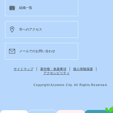
組織一覧
市へのアクセス
メールでのお問い合わせ
サイトマップ
著作権・免責事項
個人情報保護
アクセシビリティ
Copyright Azumino City. All Rights Reserved.