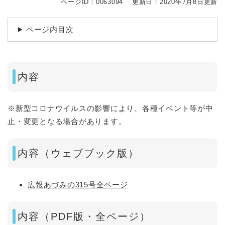
ページID：0063094
更新日：2020年7月8日更新
ページ内目次
内容
※新型コロナウイルスの影響により、各種イベント等が中
止・変更となる場合があります。
内容（ウェブブック版）
広報あづみの315号全ページ
内容（PDF版・全ページ）