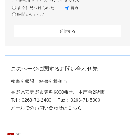
すぐに見つけられた
普通
時間がかかった
このページに関するお問い合わせ先
秘書広報課
秘書広報担当
長野県安曇野市豊科6000番地 本庁舎2階西
Tel：0263-71-2400
Fax：0263-71-5000
メールでのお問い合わせはこちら