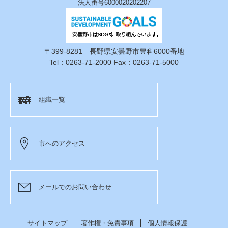
法人番号6000020202207
〒399-8281 長野県安曇野市豊科6000番地
Tel：0263-71-2000 Fax：0263-71-5000
組織一覧
市へのアクセス
メールでのお問い合わせ
サイトマップ
著作権・免責事項
個人情報保護