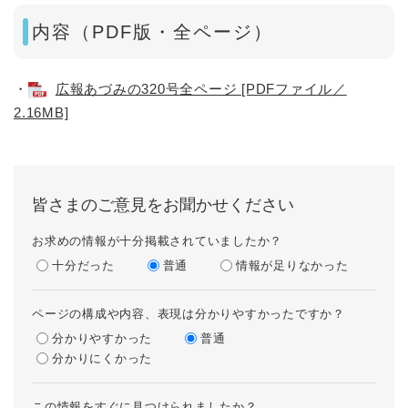
内容（PDF版・全ページ）
・
広報あづみの320号全ページ [PDFファイル／
2.16MB]
皆さまのご意見をお聞かせください
お求めの情報が十分掲載されていましたか？
十分だった
普通
情報が足りなかった
ページの構成や内容、表現は分かりやすかったですか？
分かりやすかった
普通
分かりにくかった
この情報をすぐに見つけられましたか？