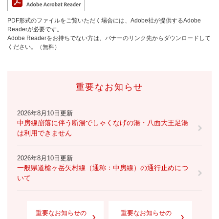
PDF形式のファイルをご覧いただく場合には、Adobe社が提供するAdobe
Readerが必要です。
Adobe Readerをお持ちでない方は、バナーのリンク先からダウンロードして
ください。（無料）
重要なお知らせ
2026年8月10日更新
中房線崩落に伴う断湯でしゃくなげの湯・八面大王足湯
は利用できません
2026年8月10日更新
一般県道槍ヶ岳矢村線（通称：中房線）の通行止めにつ
いて
重要なお知らせの
重要なお知らせの