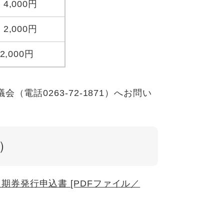
4,000円
2,000円
2,000円
電話0263-72-1871）へお問い
正）
券発行申込書 [PDFファイル／