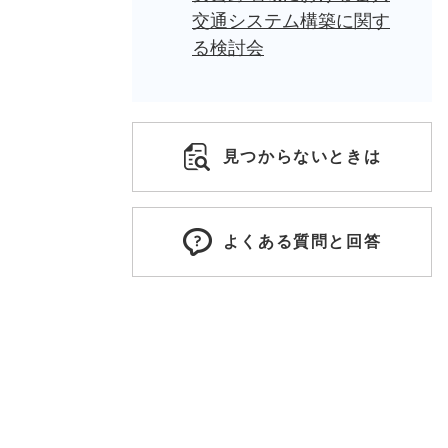
交通システム構築に関す
る検討会
見つからないときは
よくある質問と回答