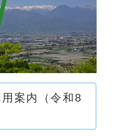
用案内（令和8