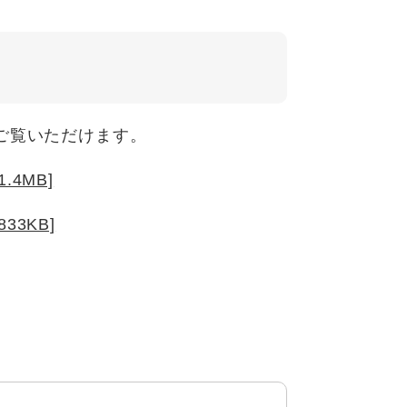
ご覧いただけます。
4MB]
3KB]