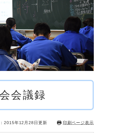
時会会議録
：2015年12月28日更新
印刷ページ表示