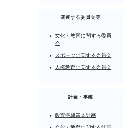
関連する委員会等
文化・教育に関する委員
会
スポーツに関する委員会
人権教育に関する委員会
計画・事業
教育振興基本計画
文化・教育に関する計画