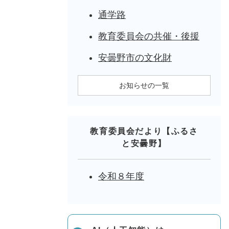
通学路
教育委員会の共催・後援
安曇野市の文化財
お知らせの一覧
教育委員会だより【ふるさ
と安曇野】
令和８年度