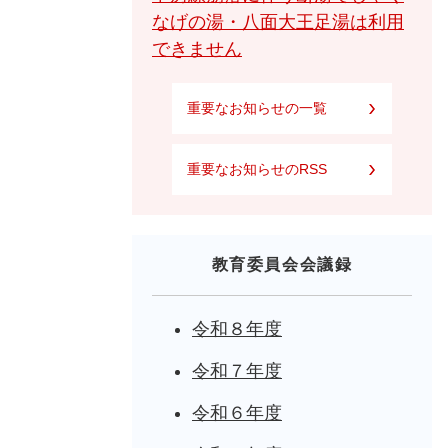
なげの湯・八面大王足湯は利用
できません
重要なお知らせの一覧
重要なお知らせのRSS
教育委員会会議録
令和８年度
令和７年度
令和６年度