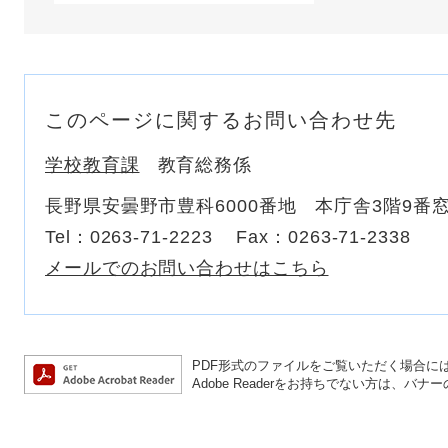
このページに関するお問い合わせ先
学校教育課
教育総務係
長野県安曇野市豊科6000番地 本庁舎3階9番
Tel：0263-71-2223
Fax：0263-71-2338
メールでのお問い合わせはこちら
PDF形式のファイルをご覧いただく場合には、A
Adobe Readerをお持ちでない方は、