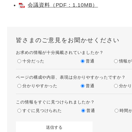
会議資料（PDF：1.10MB）
皆さまのご意見をお聞かせください
お求めの情報が十分掲載されていましたか？
十分だった
普通
情報
ページの構成や内容、表現は分かりやすかったですか？
分かりやすかった
普通
分か
この情報をすぐに見つけられましたか？
すぐに見つけられた
普通
時間