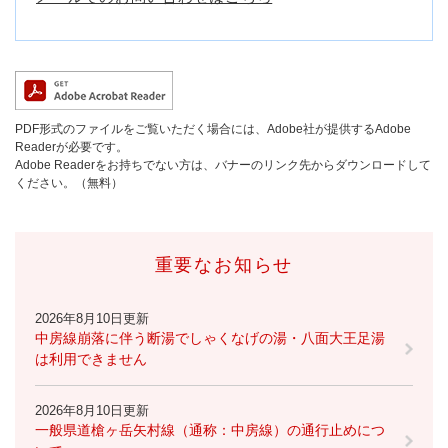
PDF形式のファイルをご覧いただく場合には、Adobe社が提供するAdobe
Readerが必要です。
Adobe Readerをお持ちでない方は、バナーのリンク先からダウンロードして
ください。（無料）
重要なお知らせ
2026年8月10日更新
中房線崩落に伴う断湯でしゃくなげの湯・八面大王足湯
は利用できません
2026年8月10日更新
一般県道槍ヶ岳矢村線（通称：中房線）の通行止めにつ