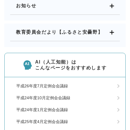
お知らせ
教育委員会だより【ふるさと安曇野】
AI（人工知能）は
こんなページをおすすめします
平成26年度7月定例会会議録
平成24年度10月定例会会議録
平成24年度1月定例会会議録
平成25年度4月定例会会議録