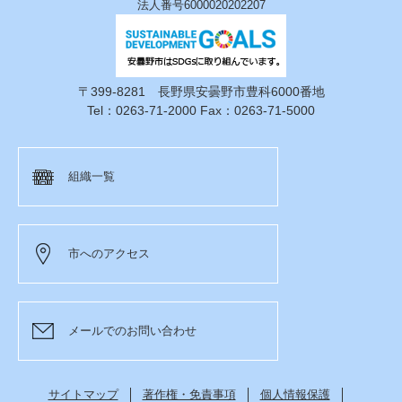
法人番号6000020202207
〒399-8281 長野県安曇野市豊科6000番地
Tel：0263-71-2000 Fax：0263-71-5000
組織一覧
市へのアクセス
メールでのお問い合わせ
サイトマップ
著作権・免責事項
個人情報保護