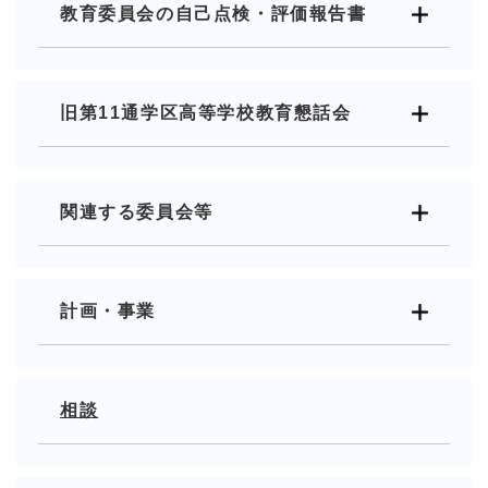
教育委員会の自己点検・評価報告書
旧第11通学区高等学校教育懇話会
関連する委員会等
計画・事業
相談