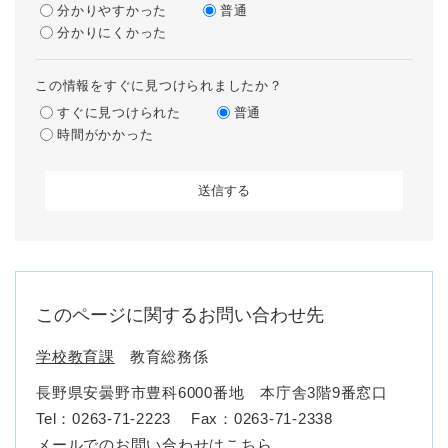
分かりやすかった
普通
分かりにくかった
この情報をすぐに見つけられましたか？
すぐに見つけられた
普通
時間がかかった
このページに関するお問い合わせ先
学校教育課
教育総務係
長野県安曇野市豊科6000番地 本庁舎3階9番窓口
Tel：0263-71-2223
Fax：0263-71-2338
メールでのお問い合わせはこちら