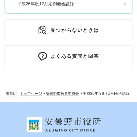
平成26年度12月定例会会議録
見つからないときは
よくある質問と回答
トップページ
>
安曇野市教育委員会
>
平成26年度6月定例会会議録
現在地