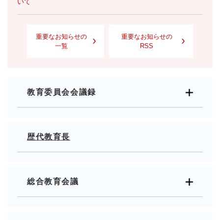
いて
重要なお知らせの
重要なお知らせの
一覧
RSS
教育委員会会議録
歴代教育長
総合教育会議