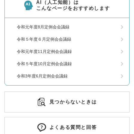
AI（人工知能）は
こんなページをおすすめします
令和元年度8月定例会会議録
令和５年度６月定例会会議録
令和元年度11月定例会会議録
令和５年度10月定例会会議録
令和3年度6月定例会会議録
見つからないときは
よくある質問と回答