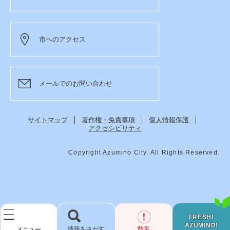
市へのアクセス
メールでのお問い合わせ
サイトマップ
著作権・免責事項
個人情報保護
アクセシビリティ
Copyright Azumino City. All Rights Reserved.
FRESH!
AZUMINO!
検
防災
メニュー