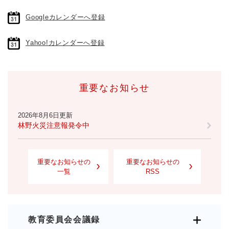
Googleカレンダーへ登録
Yahoo!カレンダーへ登録
重要なお知らせ
2026年8月6日更新
林野火災注意報発令中
重要なお知らせの
重要なお知らせの
一覧
RSS
教育委員会会議録