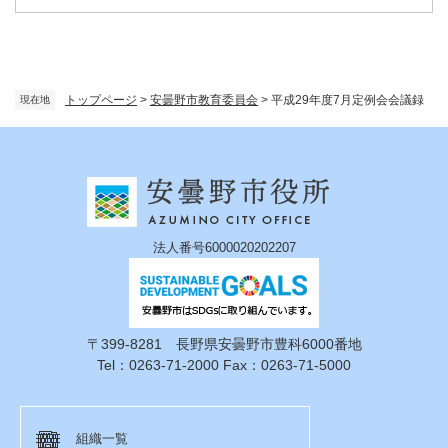
トップページ
>
安曇野市教育委員会
>
平成29年度7月定例会会議録
現在地
法人番号6000020202207
〒399-8281 長野県安曇野市豊科6000番地
Tel：0263-71-2000 Fax：0263-71-5000
組織一覧