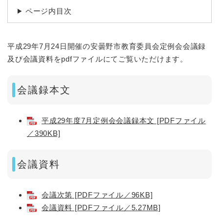
ページ内目次
平成29年7月24日開催の安曇野市教育委員会定例会会議録
及び会議資料をpdfファイルにてご覧いただけます。
会議録本文
平成29年度7月定例会会議録本文 [PDFファイル
／390KB]
会議資料
会議次第 [PDFファイル／96KB]
会議資料 [PDFファイル／5.27MB]