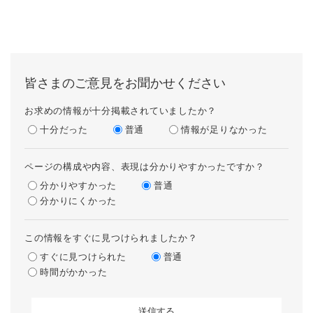
皆さまのご意見をお聞かせください
お求めの情報が十分掲載されていましたか？
十分だった
普通
情報が足りなかった
ページの構成や内容、表現は分かりやすかったですか？
分かりやすかった
普通
分かりにくかった
この情報をすぐに見つけられましたか？
すぐに見つけられた
普通
時間がかかった