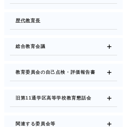
歴代教育長
総合教育会議
教育委員会の自己点検・評価報告書
旧第11通学区高等学校教育懇話会
関連する委員会等