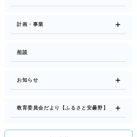
計画・事業
相談
お知らせ
教育委員会だより【ふるさと安曇野】