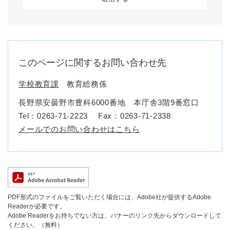
このページに関するお問い合わせ先
学校教育課
教育総務係
長野県安曇野市豊科6000番地 本庁舎3階9番窓口
Tel：0263-71-2223
Fax：0263-71-2338
メールでのお問い合わせはこちら
PDF形式のファイルをご覧いただく場合には、Adobe社が提供するAdobe
Readerが必要です。
Adobe Readerをお持ちでない方は、バナーのリンク先からダウンロードして
ください。（無料）