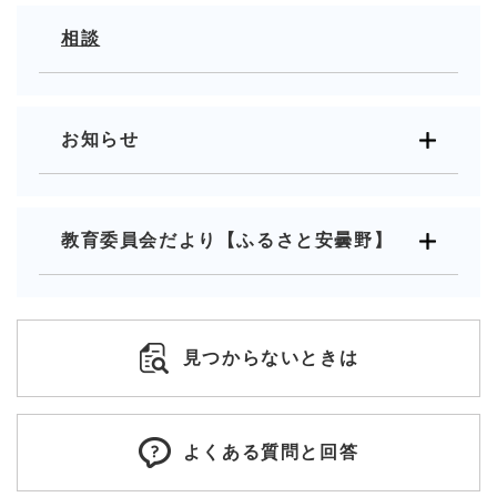
相談
お知らせ
教育委員会だより【ふるさと安曇野】
見つからないときは
よくある質問と回答