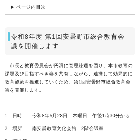
ページ内目次
令和8年度 第1回安曇野市総合教育会
議を開催します
市長と教育委員会が円滑に意思疎通を図り、本市教育の
課題及び目指すべき姿を共有しながら、連携して効果的に
教育施策を推進していくため、第1回安曇野市総合教育会
議を開催します。
1 日時 令和8年5月28日 木曜日 午後1時30分から
2 場所 南安曇教育文化会館 2階会議室