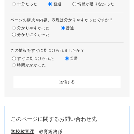
十分だった
普通
情報が足りなかった
ページの構成や内容、表現は分かりやすかったですか？
分かりやすかった
普通
分かりにくかった
この情報をすぐに見つけられましたか？
すぐに見つけられた
普通
時間がかかった
このページに関するお問い合わせ先
学校教育課
教育総務係