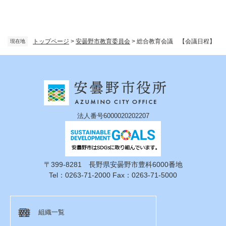
トップページ
>
安曇野市教育委員会
>
総合教育会議 【会議日程】
現在地
法人番号6000020202207
〒399-8281 長野県安曇野市豊科6000番地
Tel：0263-71-2000 Fax：0263-71-5000
組織一覧