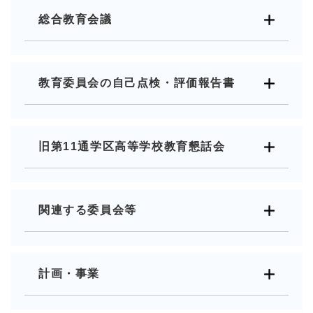
総合教育会議
教育委員会の自己点検・評価報告書
旧第11通学区高等学校教育懇話会
関連する委員会等
計画・事業