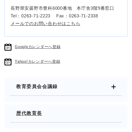
長野県安曇野市豊科6000番地 本庁舎3階9番窓口
Tel：0263-71-2223
Fax：0263-71-2338
メールでのお問い合わせはこちら
Googleカレンダーへ登録
Yahoo!カレンダーへ登録
教育委員会会議録
歴代教育長