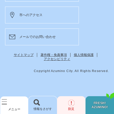
市へのアクセス
メールでのお問い合わせ
サイトマップ
著作権・免責事項
個人情報保護
アクセシビリティ
Copyright Azumino City. All Rights Reserved.
FRESH!
AZUMINO!
検
防災
メニュー
索