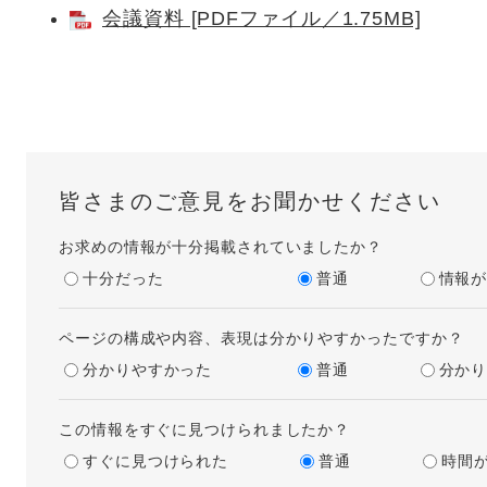
会議資料 [PDFファイル／1.75MB]
皆さまのご意見をお聞かせください
お求めの情報が十分掲載されていましたか？
十分だった
普通
情報
ページの構成や内容、表現は分かりやすかったですか？
分かりやすかった
普通
分か
この情報をすぐに見つけられましたか？
すぐに見つけられた
普通
時間