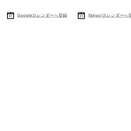
Googleカレンダーへ登録
Yahoo!カレンダーへ