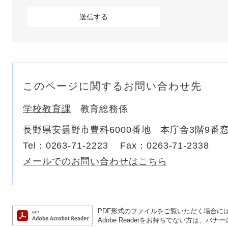
このページに関するお問い合わせ先
学校教育課
教育総務係
長野県安曇野市豊科6000番地 本庁舎3階9番
Tel：0263-71-2223
Fax：0263-71-2338
メールでのお問い合わせはこちら
PDF形式のファイルをご覧いただく場合には、A
Adobe Readerをお持ちでない方は、