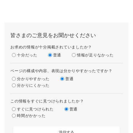
皆さまのご意見をお聞かせください
お求めの情報が十分掲載されていましたか？
十分だった
普通
情報が足りなかった
ページの構成や内容、表現は分かりやすかったですか？
分かりやすかった
普通
分かりにくかった
この情報をすぐに見つけられましたか？
すぐに見つけられた
普通
時間がかかった