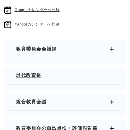
Googleカレンダーへ登録
Yahoo!カレンダーへ登録
教育委員会会議録
歴代教育長
総合教育会議
教育委員会の自己点検・評価報告書