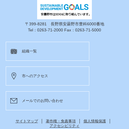
〒399-8281 長野県安曇野市豊科6000番地
Tel：0263-71-2000 Fax：0263-71-5000
組織一覧
市へのアクセス
メールでのお問い合わせ
サイトマップ
著作権・免責事項
個人情報保護
アクセシビリティ