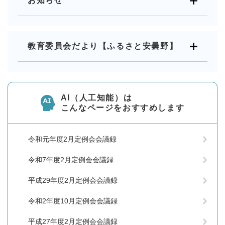
お知らせ
教育委員会だより【ふるさと安曇野】
AI（人工知能）は
こんなページをおすすめします
令和元年度2月定例会会議録
令和7年度2月定例会会議録
平成29年度2月定例会会議録
令和2年度10月定例会会議録
平成27年度2月定例会会議録