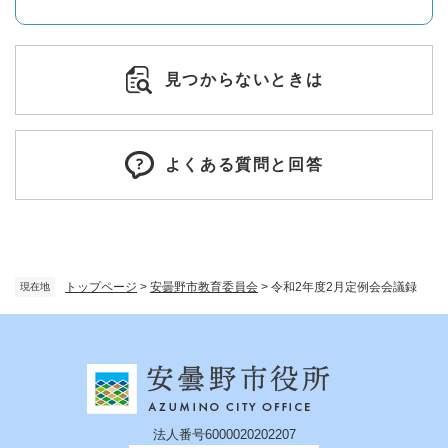
見つからないときは
よくある質問と回答
トップページ
>
安曇野市教育委員会
>
令和2年度2月定例会会議録
現在地
法人番号6000020202207