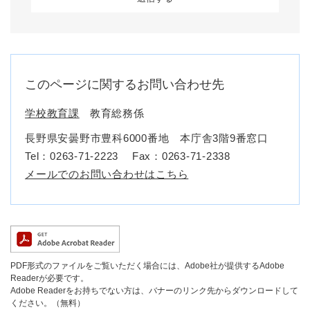
このページに関するお問い合わせ先
学校教育課
教育総務係
長野県安曇野市豊科6000番地 本庁舎3階9番窓口
Tel：0263-71-2223
Fax：0263-71-2338
メールでのお問い合わせはこちら
PDF形式のファイルをご覧いただく場合には、Adobe社が提供するAdobe
Readerが必要です。
Adobe Readerをお持ちでない方は、バナーのリンク先からダウンロードして
ください。（無料）