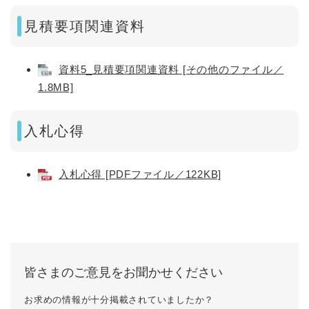
見積要項関連資料
資料5_見積要項関連資料 [その他のファイル／
1.8MB]
入札心得
入札心得 [PDFファイル／122KB]
皆さまのご意見をお聞かせください
お求めの情報が十分掲載されていましたか？