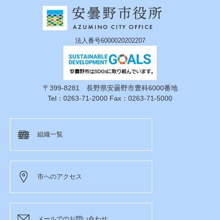
法人番号6000020202207
〒399-8281 長野県安曇野市豊科6000番地
Tel：0263-71-2000 Fax：0263-71-5000
組織一覧
市へのアクセス
メールでのお問い合わせ