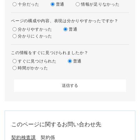
十分だった
普通
情報が足りなかった
ページの構成や内容、表現は分かりやすかったですか？
分かりやすかった
普通
分かりにくかった
この情報をすぐに見つけられましたか？
すぐに見つけられた
普通
時間がかかった
このページに関するお問い合わせ先
契約検査課
契約係