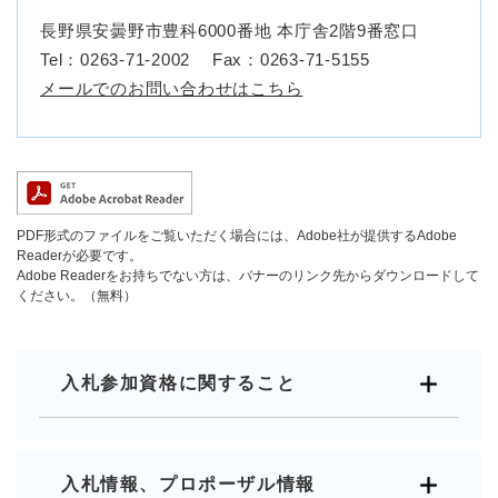
長野県安曇野市豊科6000番地 本庁舎2階9番窓口
Tel：0263‐71‐2002
Fax：0263‐71‐5155
メールでのお問い合わせはこちら
PDF形式のファイルをご覧いただく場合には、Adobe社が提供するAdobe
Readerが必要です。
Adobe Readerをお持ちでない方は、バナーのリンク先からダウンロードして
ください。（無料）
入札参加資格に関すること
入札情報、プロポーザル情報