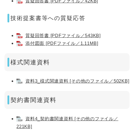
質疑回答書 [PDFファイル／42KB]
技術提案書等への質疑応答
質疑回答書 [PDFファイル／543KB]
添付図面 [PDFファイル／1.11MB]
様式関連資料
資料3_様式関連資料 [その他のファイル／502KB]
契約書関連資料
資料4_契約書関連資料 [その他のファイル／
221KB]