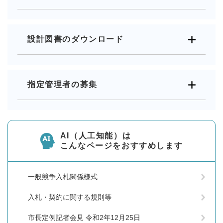
設計図書のダウンロード
指定管理者の募集
AI（人工知能）は
こんなページをおすすめします
一般競争入札関係様式
入札・契約に関する規則等
市長定例記者会見 令和2年12月25日