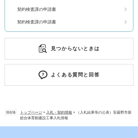
契約検査課の申請書
契約検査課の申請書
見つからないときは
よくある質問と回答
トップページ
>
入札・契約情報
>
（入札結果等の公表）安曇野市新
現在地
総合体育館建設工事入札情報