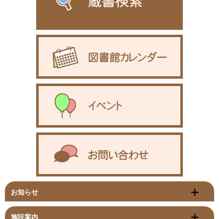
お知らせ
施設案内