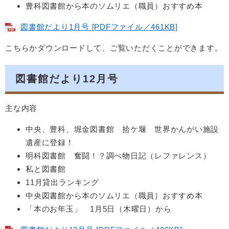
豊科図書館から本のソムリエ（職員）おすすめ本
図書館だより1月号 [PDFファイル／461KB]
こちらかダウンロードして、ご覧いただくことができます。
図書館だより12月号
主な内容
中央、豊科、堀金図書館 拾ケ堰 世界かんがい施設
遺産に登録！
明科図書館 奮闘！？調べ物日記（レファレンス）
私と図書館
11月貸出ランキング
中央図書館から本のソムリエ（職員）おすすめ本
「本のお年玉」 1月5日（木曜日）から