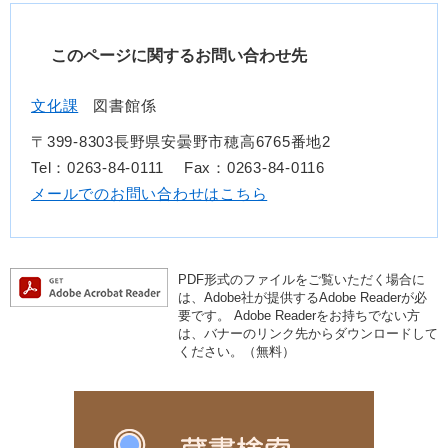
このページに関するお問い合わせ先
文化課
図書館係
〒399-8303長野県安曇野市穂高6765番地2
Tel：0263-84-0111
Fax：0263-84-0116
メールでのお問い合わせはこちら
PDF形式のファイルをご覧いただく場合に
は、Adobe社が提供するAdobe Readerが必
要です。
Adobe Readerをお持ちでない方
は、バナーのリンク先からダウンロードして
ください。（無料）