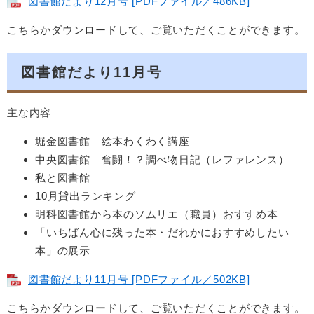
図書館だより12月号 [PDFファイル／486KB]
こちらかダウンロードして、ご覧いただくことができます。
図書館だより11月号
主な内容
堀金図書館 絵本わくわく講座
中央図書館 奮闘！？調べ物日記（レファレンス）
私と図書館
10月貸出ランキング
明科図書館から本のソムリエ（職員）おすすめ本
「いちばん心に残った本・だれかにおすすめしたい
本」の展示
図書館だより11月号 [PDFファイル／502KB]
こちらかダウンロードして、ご覧いただくことができます。