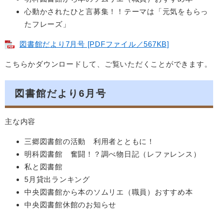
心動かされたひと言募集！！テーマは「元気をもらっ
たフレーズ」
図書館だより7月号 [PDFファイル／567KB]
こちらかダウンロードして、ご覧いただくことができます。
図書館だより6月号
主な内容
三郷図書館の活動 利用者とともに！
明科図書館 奮闘！？調べ物日記（レファレンス）
私と図書館
5月貸出ランキング
中央図書館から本のソムリエ（職員）おすすめ本
中央図書館休館のお知らせ