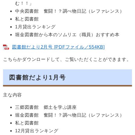
む！！」
中央図書館 奮闘！？調べ物日記（レファレンス）
私と図書館
1月貸出ランキング
堀金図書館から本のソムリエ（職員）おすすめ本
図書館だより2月号 [PDFファイル／554KB]
こちらかダウンロードして、ご覧いただくことができます。
図書館だより1月号
主な内容
三郷図書館 郷土を学ぶ講座
堀金図書館 奮闘！？調べ物日記（レファレンス）
私と図書館
12月貸出ランキング