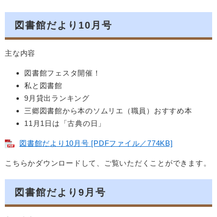
図書館だより10月号
主な内容
図書館フェスタ開催！
私と図書館
9月貸出ランキング
三郷図書館から本のソムリエ（職員）おすすめ本
11月1日は「古典の日」
図書館だより10月号 [PDFファイル／774KB]
こちらかダウンロードして、ご覧いただくことができます。
図書館だより9月号