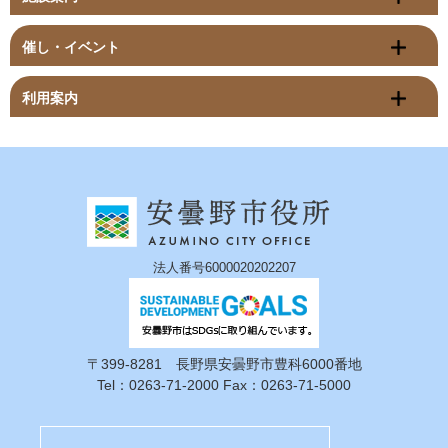
催し・イベント
利用案内
法人番号6000020202207
〒399-8281 長野県安曇野市豊科6000番地
Tel：0263-71-2000 Fax：0263-71-5000