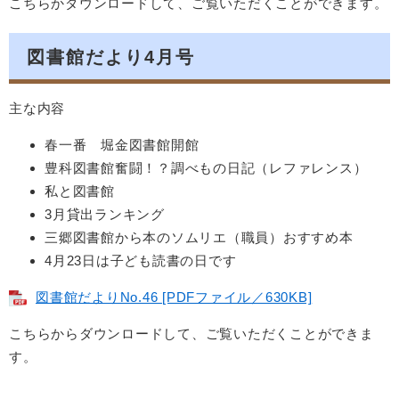
こちらかダウンロードして、ご覧いただくことができます。
図書館だより4月号
主な内容
春一番 堀金図書館開館
豊科図書館奮闘！？調べもの日記（レファレンス）
私と図書館
3月貸出ランキング
三郷図書館から本のソムリエ（職員）おすすめ本
4月23日は子ども読書の日です
図書館だよりNo.46 [PDFファイル／630KB]
こちらからダウンロードして、ご覧いただくことができま
す。