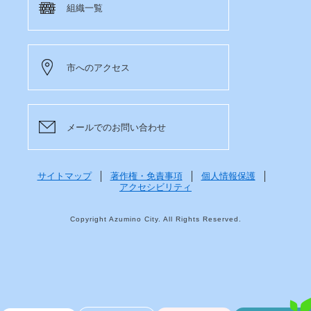
組織一覧
市へのアクセス
メールでのお問い合わせ
サイトマップ
著作権・免責事項
個人情報保護
アクセシビリティ
Copyright Azumino City. All Rights Reserved.