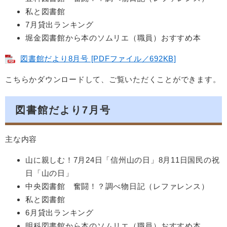
私と図書館
7月貸出ランキング
堀金図書館から本のソムリエ（職員）おすすめ本
図書館だより8月号 [PDFファイル／692KB]
こちらかダウンロードして、ご覧いただくことができます。
図書館だより7月号
主な内容
山に親しむ！7月24日「信州山の日」8月11日国民の祝
日「山の日」
中央図書館 奮闘！？調べ物日記（レファレンス）
私と図書館
6月貸出ランキング
明科図書館から本のソムリエ（職員）おすすめ本