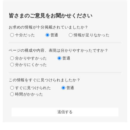
皆さまのご意見をお聞かせください
お求めの情報が十分掲載されていましたか？
十分だった
普通
情報が足りなかった
ページの構成や内容、表現は分かりやすかったですか？
分かりやすかった
普通
分かりにくかった
この情報をすぐに見つけられましたか？
すぐに見つけられた
普通
時間がかかった