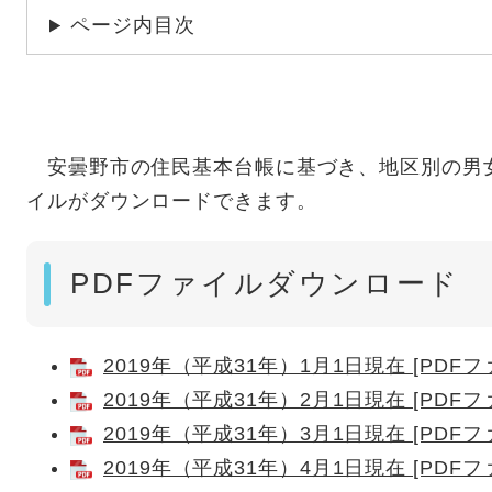
ページ内目次
安曇野市の住民基本台帳に基づき、地区別の男女
イルがダウンロードできます。
PDFファイルダウンロード
2019年（平成31年）1月1日現在 [PDFフ
2019年（平成31年）2月1日現在 [PDFフ
2019年（平成31年）3月1日現在 [PDFフ
2019年（平成31年）4月1日現在 [PDFフ