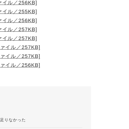
イル／256KB]
イル／255KB]
イル／256KB]
イル／257KB]
イル／257KB]
ァイル／257KB]
ァイル／257KB]
ァイル／256KB]
が足りなかった