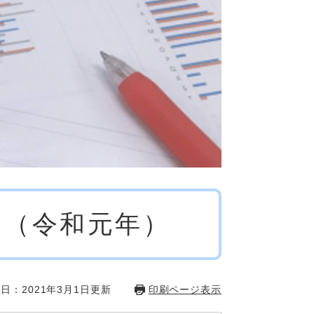
帯（令和元年）
日：2021年3月1日更新
印刷ページ表示