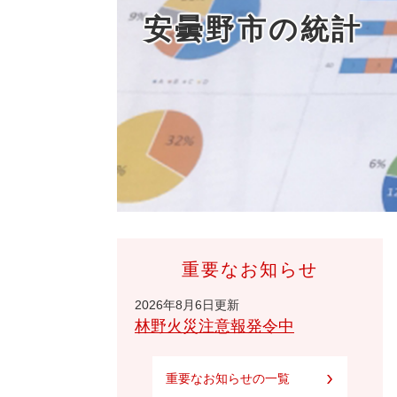
安曇野市の統計
重要なお知らせ
2026年8月6日更新
林野火災注意報発令中
重要なお知らせの一覧