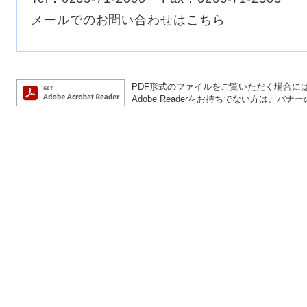
メールでのお問い合わせはこちら
PDF形式のファイルをご覧いただく場合には、A
Adobe Readerをお持ちでない方は、