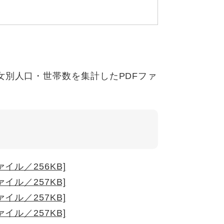
別人口・世帯数を集計したPDFファ
ァイル／256KB]
ァイル／257KB]
ァイル／257KB]
ァイル／257KB]