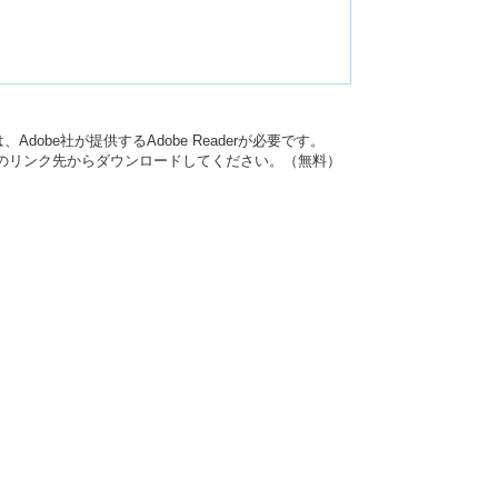
dobe社が提供するAdobe Readerが必要です。
バナーのリンク先からダウンロードしてください。（無料）