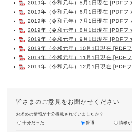
2019年（令和元年）5月1日現在 [PDFファ
2019年（令和元年）6月1日現在 [PDFファ
2019年（令和元年）7月1日現在 [PDFファ
2019年（令和元年）8月1日現在 [PDFファ
2019年（令和元年）9月1日現在 [PDFファ
2019年（令和元年）10月1日現在 [PDFフ
2019年（令和元年）11月1日現在 [PDFフ
2019年（令和元年）12月1日現在 [PDFフ
皆さまのご意見をお聞かせください
お求めの情報が十分掲載されていましたか？
十分だった
普通
情報