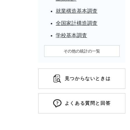
就業構造基本調査
全国家計構造調査
学校基本調査
その他の統計の一覧
見つからないときは
よくある質問と回答