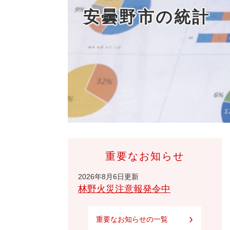
安曇野市の統計
重要なお知らせ
2026年8月6日更新
林野火災注意報発令中
重要なお知らせの一覧