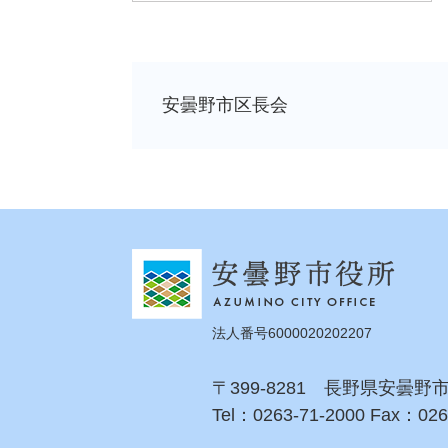
安曇野市区長会
法人番号6000020202207
〒399-8281 長野県安曇野
Tel：0263-71-2000 Fax：026