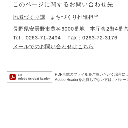
このページに関するお問い合わせ先
地域づくり課
まちづくり推進担当
長野県安曇野市豊科6000番地 本庁舎2階4番
Tel：0263-71-2494
Fax：0263-72-3176
メールでのお問い合わせはこちら
PDF形式のファイルをご覧いただく場合には、A
Adobe Readerをお持ちでない方は、