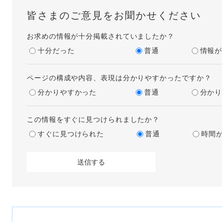
皆さまのご意見をお聞かせください
お求めの情報が十分掲載されていましたか？
十分だった
普通
情報
ページの構成や内容、表現は分かりやすかったですか？
分かりやすかった
普通
分か
この情報をすぐに見つけられましたか？
すぐに見つけられた
普通
時間