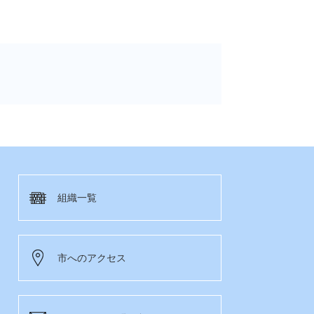
組織一覧
市へのアクセス