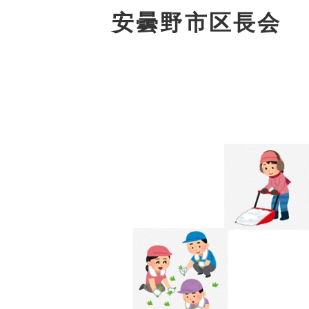
安曇野市区長会