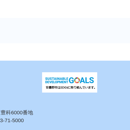
市豊科6000番地
3-71-5000