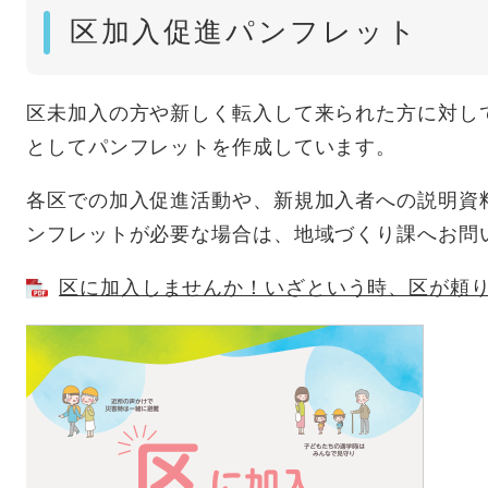
区加入促進パンフレット
区未加入の方や新しく転入して来られた方に対し
としてパンフレットを作成しています。
各区での加入促進活動や、新規加入者への説明資
ンフレットが必要な場合は、地域づくり課へお問
区に加入しませんか！いざという時、区が頼りです 