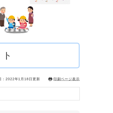
ット
：2022年1月18日更新
印刷ページ表示