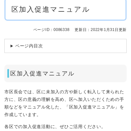
本
区加入促進マニュアル
文
ページID：0086338
更新日：2022年1月31日更新
ページ内目次
区加入促進マニュアル
市区長会では、区に未加入の方や新しく転入して来られた
方に、区の意義の理解を高め、区へ加入いただくための手
順などをマニュアル化した、「区加入促進マニュアル」を
作成しています。
各区での加入促進活動に、ぜひご活用ください。