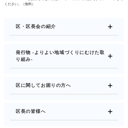
ください。（無料）
区・区長会の紹介
発行物 -よりよい地域づくりにむけた取
り組み-
区に関してお困りの方へ
区長の皆様へ