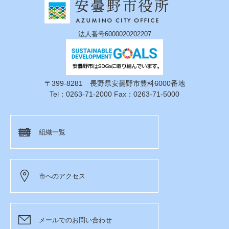
法人番号6000020202207
〒399-8281 長野県安曇野市豊科6000番地
Tel：0263-71-2000 Fax：0263-71-5000
組織一覧
市へのアクセス
メールでのお問い合わせ