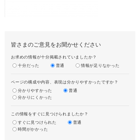
皆さまのご意見をお聞かせください
お求めの情報が十分掲載されていましたか？
十分だった
普通
情報が足りなかった
ページの構成や内容、表現は分かりやすかったですか？
分かりやすかった
普通
分かりにくかった
この情報をすぐに見つけられましたか？
すぐに見つけられた
普通
時間がかかった