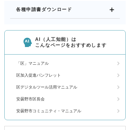
各種申請書ダウンロード
AI（人工知能）は
こんなページをおすすめします
「区」マニュアル
区加入促進パンフレット
区デジタルツール活用マニュアル
安曇野市区長会
安曇野市コミュニティ・マニュアル