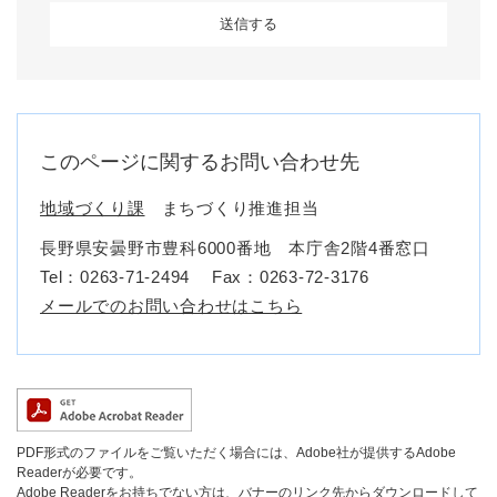
このページに関するお問い合わせ先
地域づくり課
まちづくり推進担当
長野県安曇野市豊科6000番地 本庁舎2階4番窓口
Tel：0263-71-2494
Fax：0263-72-3176
メールでのお問い合わせはこちら
PDF形式のファイルをご覧いただく場合には、Adobe社が提供するAdobe
Readerが必要です。
Adobe Readerをお持ちでない方は、バナーのリンク先からダウンロードして