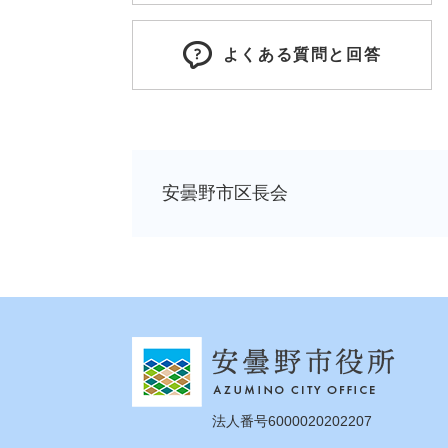
よくある質問と回答
安曇野市区長会
法人番号6000020202207