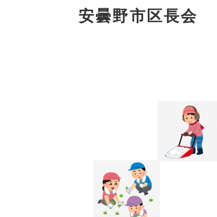
安曇野市区長会