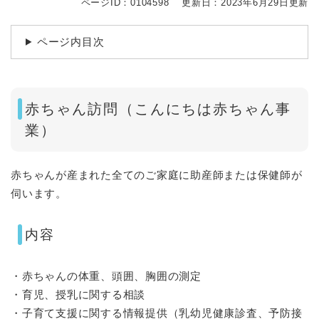
ページID：0104598
更新日：2023年6月29日更新
ページ内目次
赤ちゃん訪問（こんにちは赤ちゃん事
業）
赤ちゃんが産まれた全てのご家庭に助産師または保健師が
伺います。
内容
・赤ちゃんの体重、頭囲、胸囲の測定
・育児、授乳に関する相談
・子育て支援に関する情報提供（乳幼児健康診査、予防接