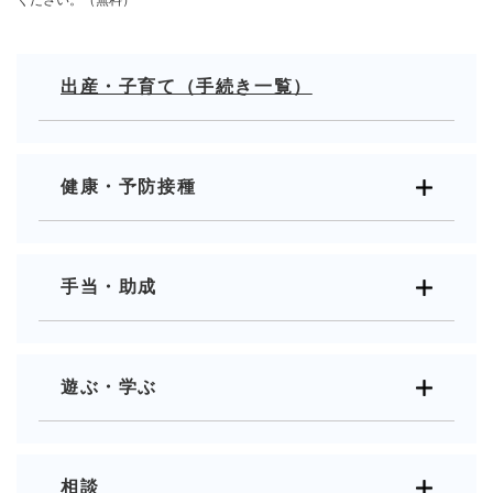
出産・子育て（手続き一覧）
健康・予防接種
手当・助成
遊ぶ・学ぶ
相談