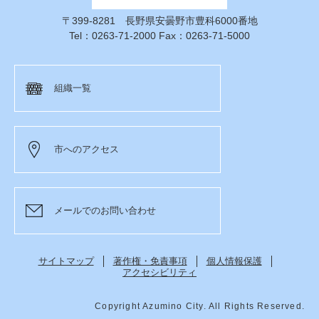
〒399-8281 長野県安曇野市豊科6000番地
Tel：0263-71-2000 Fax：0263-71-5000
組織一覧
市へのアクセス
メールでのお問い合わせ
サイトマップ
著作権・免責事項
個人情報保護
アクセシビリティ
Copyright Azumino City. All Rights Reserved.