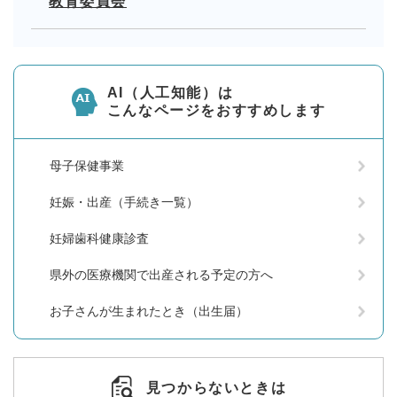
教育委員会
AI（人工知能）は
こんなページをおすすめします
母子保健事業
妊娠・出産（手続き一覧）
妊婦歯科健康診査
県外の医療機関で出産される予定の方へ
お子さんが生まれたとき（出生届）
見つからないときは