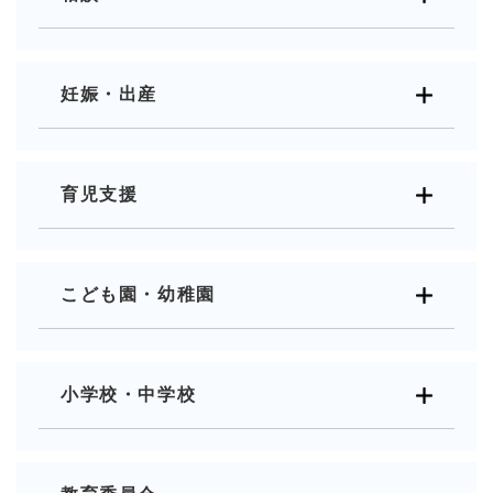
妊娠・出産
育児支援
こども園・幼稚園
小学校・中学校