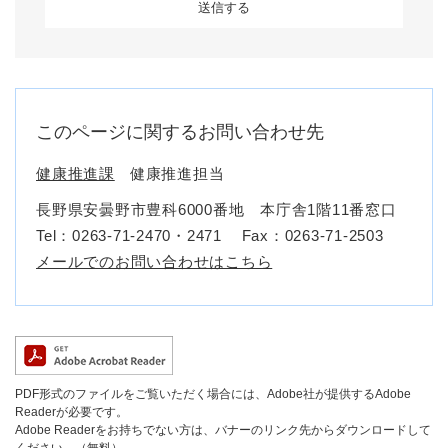
このページに関するお問い合わせ先
健康推進課
健康推進担当
長野県安曇野市豊科6000番地 本庁舎1階11番窓口
Tel：0263-71-2470・2471
Fax：0263-71-2503
メールでのお問い合わせはこちら
PDF形式のファイルをご覧いただく場合には、Adobe社が提供するAdobe
Readerが必要です。
Adobe Readerをお持ちでない方は、バナーのリンク先からダウンロードして
ください。（無料）