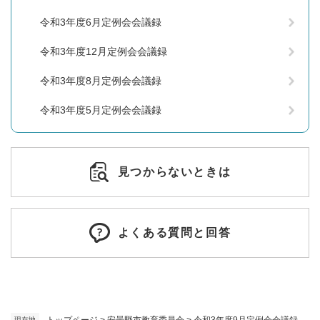
令和3年度6月定例会会議録
令和3年度12月定例会会議録
令和3年度8月定例会会議録
令和3年度5月定例会会議録
見つからないときは
よくある質問と回答
トップページ
>
安曇野市教育委員会
>
令和3年度9月定例会会議録
現在地