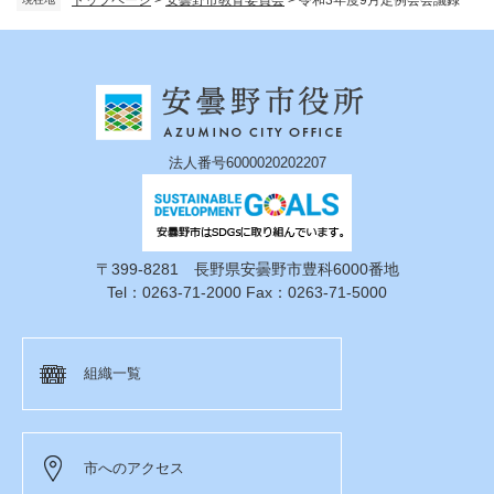
法人番号6000020202207
〒399-8281 長野県安曇野市豊科6000番地
Tel：0263-71-2000 Fax：0263-71-5000
組織一覧
市へのアクセス