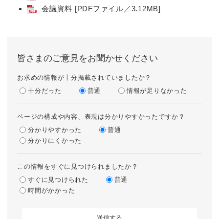
会議資料 [PDFファイル／3.12MB]
皆さまのご意見をお聞かせください
お求めの情報が十分掲載されていましたか？
十分だった
普通
情報が足りなかった
ページの構成や内容、表現は分かりやすかったですか？
分かりやすかった
普通
分かりにくかった
この情報をすぐに見つけられましたか？
すぐに見つけられた
普通
時間がかかった