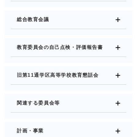
総合教育会議
教育委員会の自己点検・評価報告書
旧第11通学区高等学校教育懇話会
関連する委員会等
計画・事業