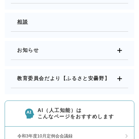
相談
お知らせ
教育委員会だより【ふるさと安曇野】
AI（人工知能）は
こんなページをおすすめします
令和3年度10月定例会会議録