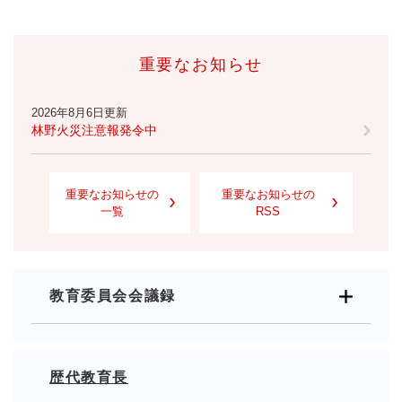
重要なお知らせ
2026年8月6日更新
林野火災注意報発令中
重要なお知らせの
重要なお知らせの
一覧
RSS
教育委員会会議録
歴代教育長