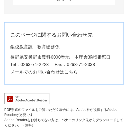
このページに関するお問い合わせ先
学校教育課
教育総務係
長野県安曇野市豊科6000番地 本庁舎3階9番窓口
Tel：0263-71-2223
Fax：0263-71-2338
メールでのお問い合わせはこちら
PDF形式のファイルをご覧いただく場合には、Adobe社が提供するAdobe
Readerが必要です。
Adobe Readerをお持ちでない方は、バナーのリンク先からダウンロードして
ください。（無料）