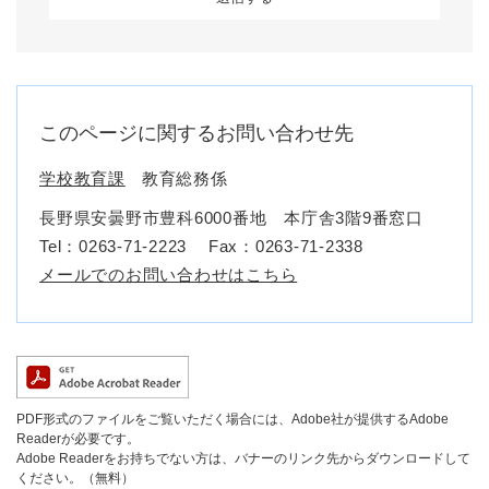
このページに関するお問い合わせ先
学校教育課
教育総務係
長野県安曇野市豊科6000番地 本庁舎3階9番窓口
Tel：0263-71-2223
Fax：0263-71-2338
メールでのお問い合わせはこちら
PDF形式のファイルをご覧いただく場合には、Adobe社が提供するAdobe
Readerが必要です。
Adobe Readerをお持ちでない方は、バナーのリンク先からダウンロードして
ください。（無料）