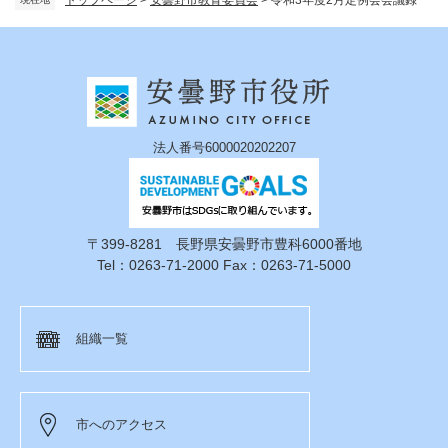
法人番号6000020202207
〒399-8281 長野県安曇野市豊科6000番地
Tel：0263-71-2000 Fax：0263-71-5000
組織一覧
市へのアクセス