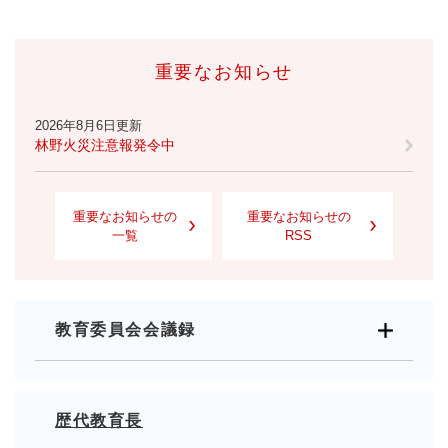
重要なお知らせ
2026年8月6日更新
林野火災注意報発令中
重要なお知らせの
重要なお知らせの
一覧
RSS
教育委員会会議録
歴代教育長