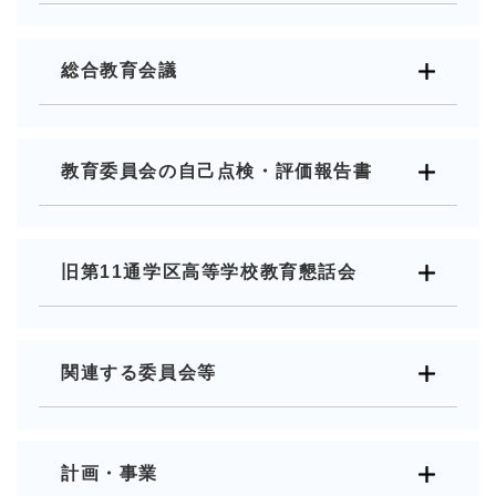
総合教育会議
教育委員会の自己点検・評価報告書
旧第11通学区高等学校教育懇話会
関連する委員会等
計画・事業