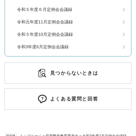
令和５年度６月定例会会議録
令和元年度11月定例会会議録
令和５年度10月定例会会議録
令和3年度6月定例会会議録
見つからないときは
よくある質問と回答
トップページ
>
安曇野市教育委員会
>
令和3年度2月定例会会議録
現在地