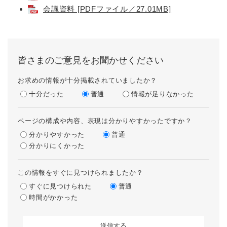
会議資料 [PDFファイル／27.01MB]
皆さまのご意見をお聞かせください
お求めの情報が十分掲載されていましたか？
十分だった
普通
情報が足りなかった
ページの構成や内容、表現は分かりやすかったですか？
分かりやすかった
普通
分かりにくかった
この情報をすぐに見つけられましたか？
すぐに見つけられた
普通
時間がかかった