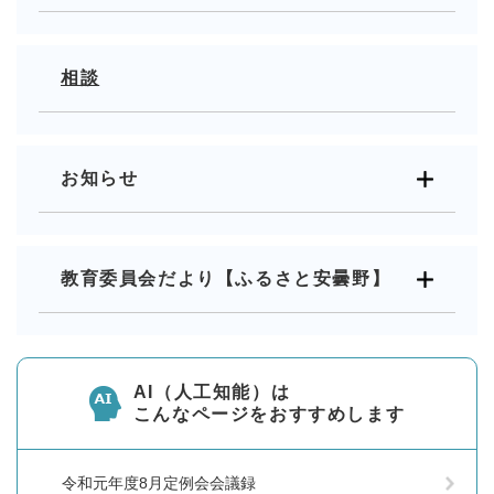
相談
お知らせ
教育委員会だより【ふるさと安曇野】
AI（人工知能）は
こんなページをおすすめします
令和元年度8月定例会会議録