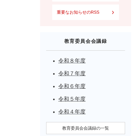
重要なお知らせのRSS
教育委員会会議録
令和８年度
令和７年度
令和６年度
令和５年度
令和４年度
教育委員会会議録の一覧