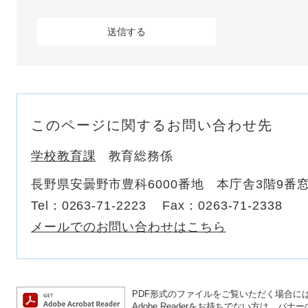
このページに関するお問い合わせ先
学校教育課
教育総務係
長野県安曇野市豊科6000番地 本庁舎3階9番
Tel：0263-71-2223
Fax：0263-71-2338
メールでのお問い合わせはこちら
PDF形式のファイルをご覧いただく場合には、A
Adobe Readerをお持ちでない方は、