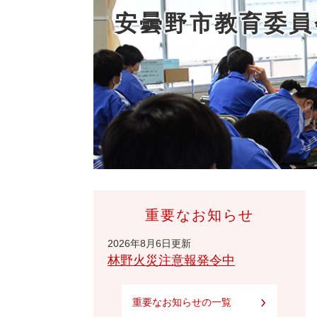
安曇野市教育委員
重要なお知らせ
2026年8月6日更新
林野火災注意報発令中
重要なお知らせの一覧