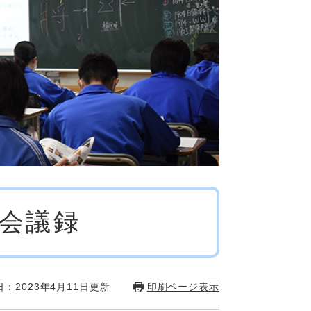
会会議録
：2023年4月11日更新
印刷ページ表示